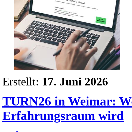
Erstellt:
17. Juni 2026
TURN26 in Weimar: W
Erfahrungsraum wird