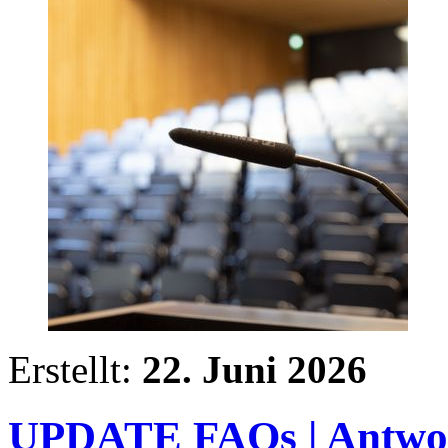
Erstellt:
22. Juni 2026
UPDATE FAQs | Antwort