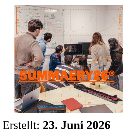
Erstellt:
23. Juni 2026