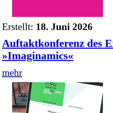
Erstellt:
18. Juni 2026
Auftaktkonferenz des Ex
»Imaginamics«
mehr