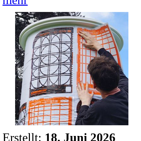
Erstellt:
18. Juni 2026