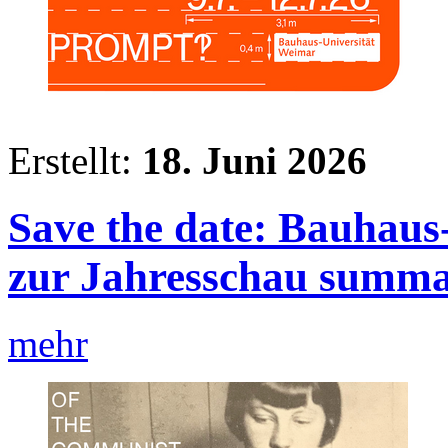
Erstellt:
18. Juni 2026
Save the date: Bauhaus
zur Jahresschau summ
mehr