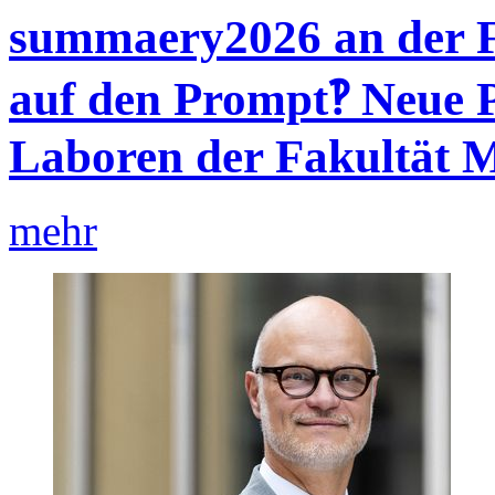
summaery2026 an der F
auf den Prompt‽ Neue P
Laboren der Fakultät 
mehr