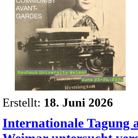
Erstellt:
18. Juni 2026
Internationale Tagung 