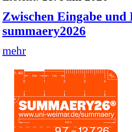
Zwischen Eingabe und 
summaery2026
mehr