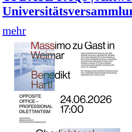
Universitätsversammlu
mehr