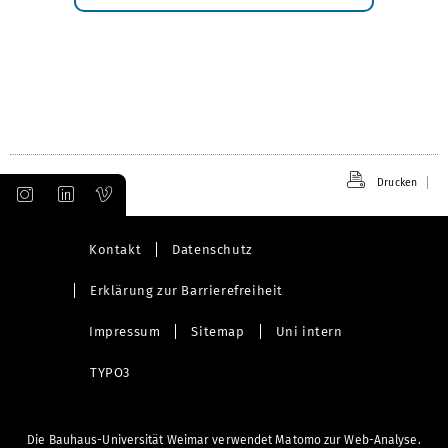
Submenü
öffnen
Drucken
Kontakt
Datenschutz
Erklärung zur Barrierefreiheit
Impressum
Sitemap
Uni intern
TYPO3
Die Bauhaus-Universität Weimar verwendet Matomo zur Web-Analyse.