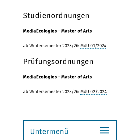
Studienordnungen
MediaEcologies - Master of Arts
ab Wintersemester 2025/26:
MdU 01/2024
Prüfungsordnungen
MediaEcologies - Master of Arts
ab Wintersemester 2025/26:
MdU 02/2024
≡
Untermenü