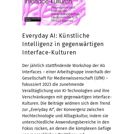
Everyday AI: Künstliche
Intelligenz in gegenwärtigen
Interface-Kulturen
Der jährlich stattfindende Workshop der AG
Interfaces – einer Arbeitsgruppe innerhalb der
Gesellschaft für Medienwissenschaft (GfM) –
fokussiert 2023 die zunehmende
Veralltäglichung von KI-Technologien und ihre
Verschränkungen mit gegenwärtigen Interface-
Kulturen. Die Beiträge widmen sich dem Trend
zur „Everyday AI“, der Konvergenz zwischen
Hochtechnologie und Alltagskultur, indem sie
unterschiedliche Anwendungsbereiche in den
Fokus rücken, an denen die komplexen Gefüge