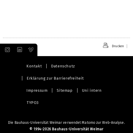
öffnen
Drucken
Kontakt
Datenschutz
Erklärung zur Barrierefreiheit
Impressum
Sitemap
Uni intern
TYPO3
Die Bauhaus-Universität Weimar verwendet Matomo zur Web-Analyse.
©
1994-2026 Bauhaus-Universität Weimar