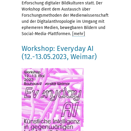
Erforschung digitaler Bildkulturen statt. Der
Workshop dient dem Austausch über
Forschungsmethoden der Medienwissenschaft
und der Digitalanthropologie im Umgang mit
ephemeren Medien, bewegbaren Bildern und
Social-Media-Plattformen.
[mehr]
Workshop: Everyday AI
(12.-13.05.2023, Weimar)