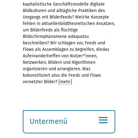
kapitalistische Geschäftsmodelle digitale
Bildkulturen und alltägliche Praktiken des
Umgangs mit Bilderfeeds? Welche Konzepte
fehlen in aktuellenbildtheoretischen Ansätzen,
um Bilderfeeds als flüchtige
Bildschirmphänomene adäquatzu
beschreiben? Wir schlagen vor, Feeds und
Flows als Assemblagen zu begreifen, diedas
Aufeinandertreffen von Nutzer*innen,
Netzwerken, Bildern und Algorithmen
organisieren und arrangieren. Was
kokonstituiert also die Feeds und Flows
vernetzter Bilder?
[mehr]
≡
Untermenü
Submenü