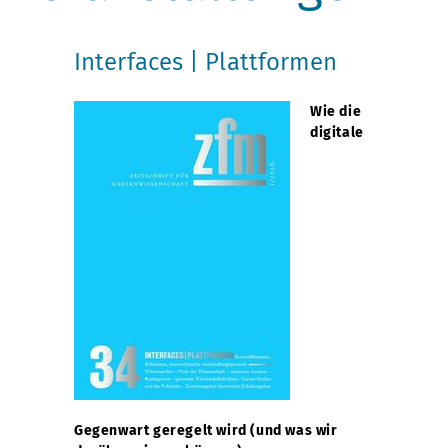
Interfaces | Plattformen
Wie die
digitale
Gegenwart geregelt wird (und was wir