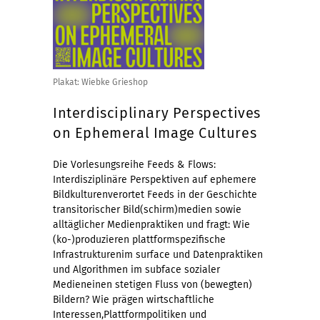
Plakat: Wiebke Grieshop
Interdisciplinary Perspectives
on Ephemeral Image Cultures
Die Vorlesungsreihe Feeds & Flows:
Interdisziplinäre Perspektiven auf ephemere
Bildkulturenverortet Feeds in der Geschichte
transitorischer Bild(schirm)medien sowie
alltäglicher Medienpraktiken und fragt: Wie
(ko-)produzieren plattformspezifische
Infrastrukturenim surface und Datenpraktiken
und Algorithmen im subface sozialer
Medieneinen stetigen Fluss von (bewegten)
Bildern? Wie prägen wirtschaftliche
Interessen,Plattformpolitiken und