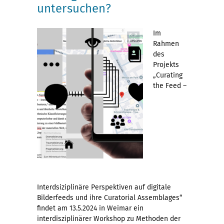
untersuchen?
Im
Rahmen
des
Projekts
„Curating
the Feed –
Interdsiziplinäre Perspektiven auf digitale
Bilderfeeds und ihre Curatorial Assemblages“
findet am 13.5.2024 in Weimar ein
interdisziplinärer Workshop zu Methoden der