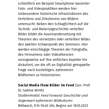
schließlich am Beispiel Smartphone-basierter
Foto- und Videopraktiken werden hier
insbesondere historische Infrastrukturen des
Verteilens und Zirkulierens von Bildern
untersucht. Neben den Schlaglichtern auf die
Technik- und Materialgeschichte verteilter
Bilder bildet die Auseinandersetzung mit
Theorien des vernetzten oder verteilten Bildes
den zweiten Schwerpunkt des Seminars. Hier
werden einschlägige Theorien der Fotografie,
des Fernsehens oder Videotheorien
vorzugsweise auf ihre zeitlichen Aspekte hin
diskutiert, um die oft an Digitalität gekoppelte
Frage nach kurzlebigen, ephemeren
Bildformen zu historisieren.
Social Media Flow: Bilder im Feed
(Jun.-Prof.
Dr. Sabine Wirth)
Studienmodul
Feed Forward: Geschichte und
Gegenwart ephemerer Bildkulturen
Mittwoch, 9:15-10:45 Uhr, Beginn am 18.10.2023