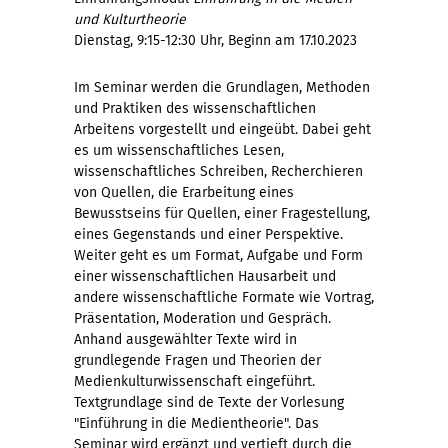
und Kulturtheorie
Dienstag, 9:15-12:30 Uhr, Beginn am 17.10.2023
Im Seminar werden die Grundlagen, Methoden
und Praktiken des wissenschaftlichen
Arbeitens vorgestellt und eingeübt. Dabei geht
es um wissenschaftliches Lesen,
wissenschaftliches Schreiben, Recherchieren
von Quellen, die Erarbeitung eines
Bewusstseins für Quellen, einer Fragestellung,
eines Gegenstands und einer Perspektive.
Weiter geht es um Format, Aufgabe und Form
einer wissenschaftlichen Hausarbeit und
andere wissenschaftliche Formate wie Vortrag,
Präsentation, Moderation und Gespräch.
Anhand ausgewählter Texte wird in
grundlegende Fragen und Theorien der
Medienkulturwissenschaft eingeführt.
Textgrundlage sind de Texte der Vorlesung
"Einführung in die Medientheorie". Das
Seminar wird ergänzt und vertieft durch die