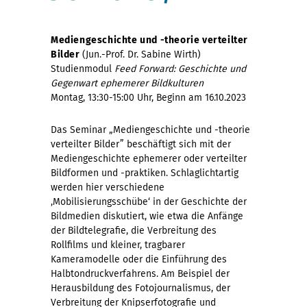
Mediengeschichte und -theorie verteilter
Bilder
(Jun.-Prof. Dr. Sabine Wirth)
Studienmodul
Feed Forward: Geschichte und
Gegenwart ephemerer Bildkulturen
Montag, 13:30-15:00 Uhr, Beginn am 16.10.2023
Das Seminar „Mediengeschichte und -theorie
verteilter Bilder” beschäftigt sich mit der
Mediengeschichte ephemerer oder verteilter
Bildformen und -praktiken. Schlaglichtartig
werden hier verschiedene
‚Mobilisierungsschübe‘ in der Geschichte der
Bildmedien diskutiert, wie etwa die Anfänge
der Bildtelegrafie, die Verbreitung des
Rollfilms und kleiner, tragbarer
Kameramodelle oder die Einführung des
Halbtondruckverfahrens. Am Beispiel der
Herausbildung des Fotojournalismus, der
Verbreitung der Knipserfotografie und