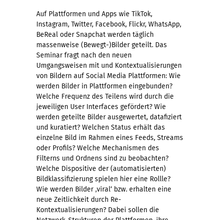
Auf Plattformen und Apps wie TikTok,
Instagram, Twitter, Facebook, Flickr, WhatsApp,
BeReal oder Snapchat werden täglich
massenweise (Bewegt-)Bilder geteilt. Das
Seminar fragt nach den neuen
Umgangsweisen mit und Kontextualisierungen
von Bildern auf Social Media Plattformen: Wie
werden Bilder in Plattformen eingebunden?
Welche Frequenz des Teilens wird durch die
jeweiligen User Interfaces gefördert? Wie
werden geteilte Bilder ausgewertet, datafiziert
und kuratiert? Welchen Status erhält das
einzelne Bild im Rahmen eines Feeds, Streams
oder Profils? Welche Mechanismen des
Filterns und Ordnens sind zu beobachten?
Welche Dispositive der (automatisierten)
Bildklassifizierung spielen hier eine Rollle?
Wie werden Bilder ‚viral‘ bzw. erhalten eine
neue Zeitlichkeit durch Re-
Kontextualisierungen? Dabei sollen die