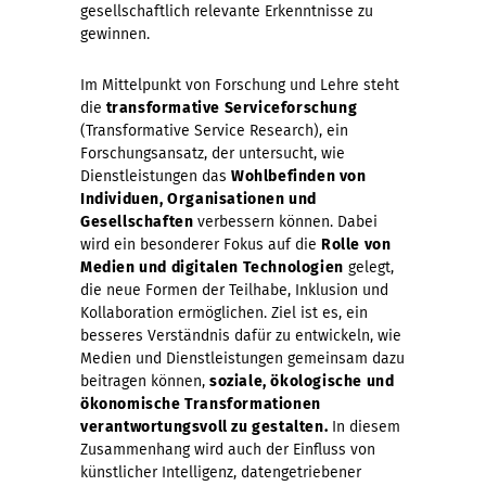
gesellschaftlich relevante Erkenntnisse zu
gewinnen.
Im Mittelpunkt von Forschung und Lehre steht
die
transformative Serviceforschung
(Transformative Service Research), ein
Forschungsansatz, der untersucht, wie
Dienstleistungen das
Wohlbefinden von
Individuen, Organisationen und
Gesellschaften
verbessern können. Dabei
wird ein besonderer Fokus auf die
Rolle von
Medien und digitalen Technologien
gelegt,
die neue Formen der Teilhabe, Inklusion und
Kollaboration ermöglichen. Ziel ist es, ein
besseres Verständnis dafür zu entwickeln, wie
Medien und Dienstleistungen gemeinsam dazu
beitragen können,
soziale, ökologische und
ökonomische Transformationen
verantwortungsvoll zu gestalten.
In diesem
Zusammenhang wird auch der Einfluss von
künstlicher Intelligenz, datengetriebener