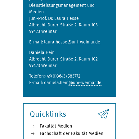
Dienstleistungsmanagement und
Medien
Jun.-Prof. Dr. Laura Hesse
Albrecht-Dürer-Straße 2, Raum 103
99423 Weimar
E-mail:
laura.hesse@uni-weimar.de
Daniela Hein
Albrecht-Dürer-Straße 2, Raum 102
99423 Weimar
Telefon:+49(0)3643/583772
E-mail: daniela.hein
@uni-weimar.de
Quicklinks
Fakultät Medien
Fachschaft der Fakultät Medien