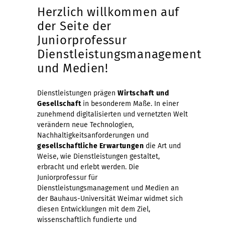
Herzlich willkommen auf
der Seite der
Juniorprofessur
Dienstleistungsmanagement
und Medien!
Dienstleistungen prägen
Wirtschaft und
Gesellschaft
in besonderem Maße. In einer
zunehmend digitalisierten und vernetzten Welt
verändern neue Technologien,
Nachhaltigkeitsanforderungen und
gesellschaftliche Erwartungen
die Art und
Weise, wie Dienstleistungen gestaltet,
erbracht und erlebt werden. Die
Juniorprofessur für
Dienstleistungsmanagement und Medien an
der Bauhaus-Universität Weimar widmet sich
diesen Entwicklungen mit dem Ziel,
wissenschaftlich fundierte und