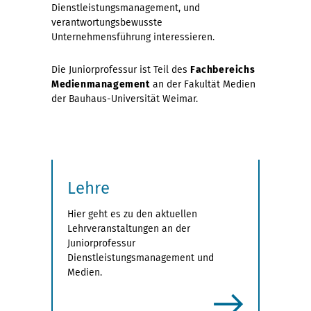
Dienstleistungsmanagement, und
verantwortungsbewusste
Unternehmensführung interessieren.
Die Juniorprofessur ist Teil des
Fachbereichs
Medienmanagement
an der Fakultät Medien
der Bauhaus-Universität Weimar.
Lehre
Hier geht es zu den aktuellen
Lehrveranstaltungen an der
Juniorprofessur
Dienstleistungsmanagement und
Medien.
mehr