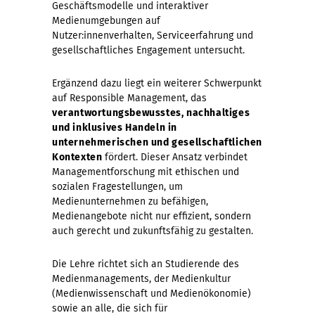
Geschäftsmodelle und interaktiver
Medienumgebungen auf
Nutzer:innenverhalten, Serviceerfahrung und
gesellschaftliches Engagement untersucht.
Ergänzend dazu liegt ein weiterer Schwerpunkt
auf Responsible Management, das
verantwortungsbewusstes, nachhaltiges
und inklusives Handeln in
unternehmerischen und gesellschaftlichen
Kontexten
fördert. Dieser Ansatz verbindet
Managementforschung mit ethischen und
sozialen Fragestellungen, um
Medienunternehmen zu befähigen,
Medienangebote nicht nur effizient, sondern
auch gerecht und zukunftsfähig zu gestalten.
Die Lehre richtet sich an Studierende des
Medienmanagements, der Medienkultur
(Medienwissenschaft und Medienökonomie)
sowie an alle, die sich für