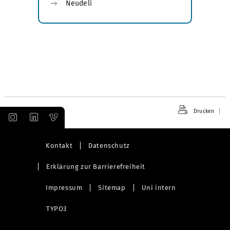
Neudeli
Drucken
Kontakt
Datenschutz
Erklärung zur Barrierefreiheit
Impressum
Sitemap
Uni intern
TYPO3