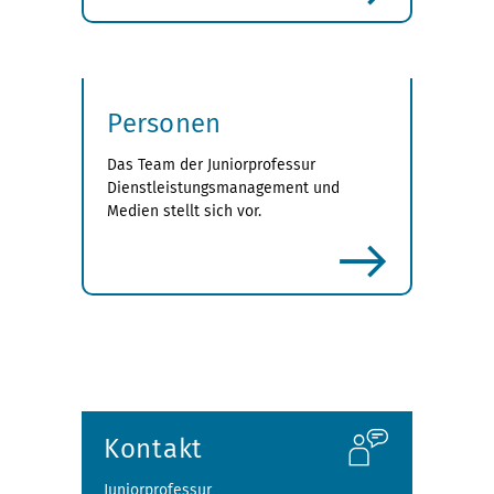
Personen
Das Team der Juniorprofessur
Dienstleistungsmanagement und
Medien stellt sich vor.
mehr
Kontakt
Juniorprofessur