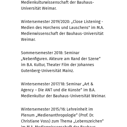
Medienkulturwissenschaft der Bauhaus-
Universität Weimar.
Wintersemester 2019/2020: „Close Listening -
Medien des Horchens und Lauschens" im M.A.
Medienwissenschaft der Bauhaus-Universität
Weimar.
Sommersemester 2018: Seminar
„Nebenfiguren. Akteure am Rand der Szene“
im B.A. Kultur, Theater Film der Johannes
Gutenberg-Universität Mainz.
Wintersemester 2017/18: Seminar „Art &
Agency – Die ANT und die Künste“ im B.A.
Medienkultur der Bauhaus-Universität Weimar.
Wintersemester 2015/16: Lehreinheit im
Plenum „Medienanthropologie“ (Prof. Dr.
Christiane Voss) zum Thema „Lebenszeichen“