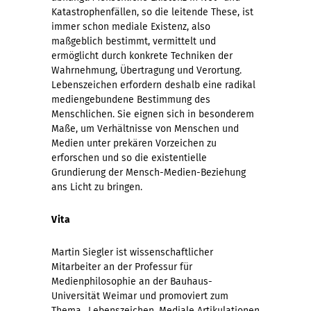
Katastrophenfällen, so die leitende These, ist
immer schon mediale Existenz, also
maßgeblich bestimmt, vermittelt und
ermöglicht durch konkrete Techniken der
Wahrnehmung, Übertragung und Verortung.
Lebenszeichen erfordern deshalb eine radikal
mediengebundene Bestimmung des
Menschlichen. Sie eignen sich in besonderem
Maße, um Verhältnisse von Menschen und
Medien unter prekären Vorzeichen zu
erforschen und so die existentielle
Grundierung der Mensch-Medien-Beziehung
ans Licht zu bringen.
Vita
Martin Siegler ist wissenschaftlicher
Mitarbeiter an der Professur für
Medienphilosophie an der Bauhaus-
Universität Weimar und promoviert zum
Thema „Lebenszeichen. Mediale Artikulationen