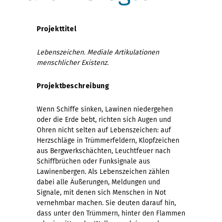
Projekttitel
Lebenszeichen. Mediale Artikulationen
menschlicher Existenz.
Projektbeschreibung
Wenn Schiffe sinken, Lawinen niedergehen
oder die Erde bebt, richten sich Augen und
Ohren nicht selten auf Lebenszeichen: auf
Herzschläge in Trümmerfeldern, Klopfzeichen
aus Bergwerkschächten, Leuchtfeuer nach
Schiffbrüchen oder Funksignale aus
Lawinenbergen. Als Lebenszeichen zählen
dabei alle Äußerungen, Meldungen und
Signale, mit denen sich Menschen in Not
vernehmbar machen. Sie deuten darauf hin,
dass unter den Trümmern, hinter den Flammen