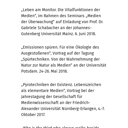
„Leben am Monitor. Die Vitalfunktionen der
Medien“, im Rahmen des Seminars „Medien
der Überwachung“ auf Einladung von Prof. Dr.
Gabriele Schabacher an der Johannes-
Gutenberg Universität Mainz. 6. Juni 2018.
„Emissionen spüren. Für eine Ökologie des
Ausgestoßenen“, Vortrag auf der Tagung
„Spürtechniken. Von der Wahrnehmung der
Natur zur Natur als Medien“ an der Universität
Potsdam. 24-26. Mai 2018.
„Pyrotechniken der Existenz. Lebenszeichen
als elementare Medien“, Vortrag bei der
Jahrestagung der Gesellschaft für
Medienwissenschaft an der Friedrich-
Alexander Universität Nürnberg-Erlangen, 4.-7.
Oktober 2017.