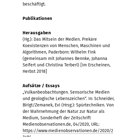
beschäftigt.
Publikationen
Herausgaben
(Hg.): Das Mitsein der Medien. Prekäre
Koexistenzen von Menschen, Maschinen und
Algorithmen, Paderborn: Wilhelm Fink
(gemeinsam mit Johannes Bennke, Johanna
Seifert und Christina Terberl) [im Erscheinen,
Herbst 2018]
Aufsätze / Essays
„Vulkanbeobachtungen. Sensorische Medien
und geologische Lebenszeichen“. In: Schneider,
Birigt/Zemanek, Evi (Hrsg.): Spürtechniken. Von
der Wahrnehmung der Natur zur Natur als
Medium, Sonderheft der Zeitschrift
Medienobservationen.de, 04/2020, URL:
https://www.medienobservationen.de/2020/2