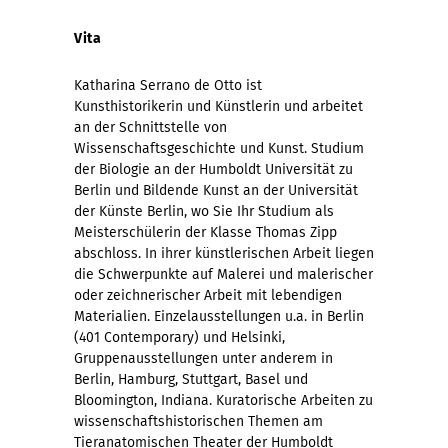
Vita
Katharina Serrano de Otto ist
Kunsthistorikerin und Künstlerin und arbeitet
an der Schnittstelle von
Wissenschaftsgeschichte und Kunst. Studium
der Biologie an der Humboldt Universität zu
Berlin und Bildende Kunst an der Universität
der Künste Berlin, wo Sie Ihr Studium als
Meisterschülerin der Klasse Thomas Zipp
abschloss. In ihrer künstlerischen Arbeit liegen
die Schwerpunkte auf Malerei und malerischer
oder zeichnerischer Arbeit mit lebendigen
Materialien. Einzelausstellungen u.a. in Berlin
(401 Contemporary) und Helsinki,
Gruppenausstellungen unter anderem in
Berlin, Hamburg, Stuttgart, Basel und
Bloomington, Indiana. Kuratorische Arbeiten zu
wissenschaftshistorischen Themen am
Tieranatomischen Theater der Humboldt