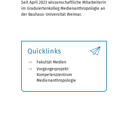
Seit April 2023 wissenschaftliche Mitarbeiterin
im Graduiertenkolleg Medienanthropologie an
der Bauhaus-Universität Weimar.
Quicklinks
Fakultät Medien
Vorgängerprojekt:
Kompetenzzentrum
Medienanthropologie