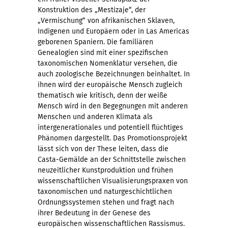
Konstruktion des „Mestizaje“, der
„Vermischung“ von afrikanischen Sklaven,
Indigenen und Europäern oder in Las Americas
geborenen Spaniern. Die familiären
Genealogien sind mit einer spezifischen
taxonomischen Nomenklatur versehen, die
auch zoologische Bezeichnungen beinhaltet. In
ihnen wird der europäische Mensch zugleich
thematisch wie kritisch, denn der weiße
Mensch wird in den Begegnungen mit anderen
Menschen und anderen Klimata als
intergenerationales und potentiell flüchtiges
Phänomen dargestellt. Das Promotionsprojekt
lässt sich von der These leiten, dass die
Casta-Gemälde an der Schnittstelle zwischen
neuzeitlicher Kunstproduktion und frühen
wissenschaftlichen Visualisierungspraxen von
taxonomischen und naturgeschichtlichen
Ordnungssystemen stehen und fragt nach
ihrer Bedeutung in der Genese des
europäischen wissenschaftlichen Rassismus.