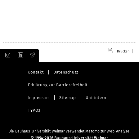
Drucken
Kontakt
Datenschutz
Erklärung zur Barrierefreiheit
Impressum
Sitemap
Uni intern
TYPO3
Die Bauhaus-Universität Weimar verwendet Matomo zur Web-Analyse.
©
1994-2026 Bauhaus-Universität Weimar