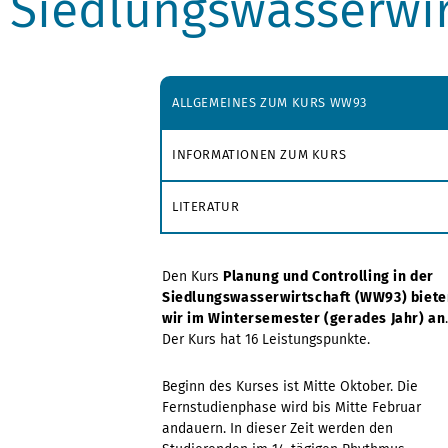
Siedlungswasserwir
ALLGEMEINES ZUM KURS WW93
INFORMATIONEN ZUM KURS
LITERATUR
Den Kurs
Planung und Controlling in der
Siedlungswasserwirtschaft (WW93) biete
wir im Wintersemester (gerades Jahr) an
Der Kurs hat 16 Leistungspunkte.
Beginn des Kurses ist Mitte Oktober. Die
Fernstudienphase wird bis Mitte Februar
andauern. In dieser Zeit werden den