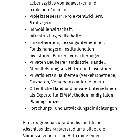
Lebenszyklus von Bauwerken und
baulichen Anlagen
Projektsteuerern, Projektentwicklern,
Bauträgern
Immobilienwirtschaft,
Infrastrukturgesellschaften
Finanzberatern, Leasingunternehmen,
Fondsmanagern, Institutionellen
Investoren, Banken, Versicherungen
Privaten Bauherren (Industrie, Handel,
Dienstleistung) als Nutzer und Investoren
Privatisierten Bauherren (Verkehrsbetriebe,
Flughäfen, Versorgungsunternehmen)
Öffentliche Hand und private Unternehmen
als Experte für BIM Methoden im digitalen
Planungsprozess
Forschungs- und Entwicklungseinrichtungen
Ein erfolgreicher, überdurchschnittlicher
Abschluss des Masterstudiums bildet die
Voraussetzung für die Aufnahme einer