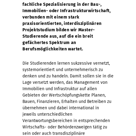
fachliche Spezialisierung in der Bau-,
Immobilien- oder Infrastrukturwirtschaft,
verbunden mit einem stark
praxisorientierten, interdisziplinären
Projektstudium bilden wir Master-
Studierende aus, auf die ein breit
gefächertes Spektrum an
Berufsmöglichkeiten wartet.
Die Studierenden lernen sukzessive vernetzt,
systemorientiert und unternehmerisch zu
denken und zu handeln. Damit sollen sie in die
Lage versetzt werden, das Management von
Immobilien und Infrastruktur auf allen
Gebieten der Wertschöpfungskette Planen,
Bauen, Finanzieren, Erhalten und Betreiben zu
übernehmen und dabei international in
jeweils unterschiedlichen
Verantwortungsbereichen in entsprechenden
Wirtschafts- oder Behördenzweigen tätig zu
sein oder auch transdisziplinäre