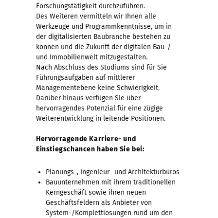
Forschungstätigkeit durchzuführen.
Des Weiteren vermitteln wir Ihnen alle
Werkzeuge und Programmkenntnisse, um in
der digitalisierten Baubranche bestehen zu
können und die Zukunft der digitalen Bau-/
und Immobilienwelt mitzugestalten.
Nach Abschluss des Studiums sind für Sie
Führungsaufgaben auf mittlerer
Managementebene keine Schwierigkeit.
Darüber hinaus verfügen Sie über
hervorragendes Potenzial für eine zügige
Weiterentwicklung in leitende Positionen.
Hervorragende Karriere- und
Einstiegschancen haben Sie bei:
Planungs-, Ingenieur- und Architekturbüros
Bauunternehmen mit ihrem traditionellen
Kerngeschäft sowie ihren neuen
Geschäftsfeldern als Anbieter von
System-/Komplettlösungen rund um den