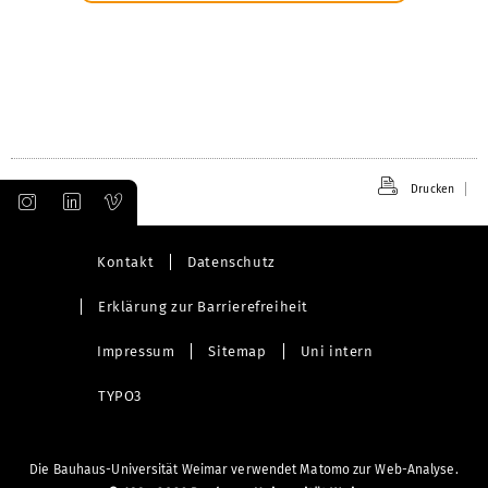
Drucken
Kontakt
Datenschutz
Erklärung zur Barrierefreiheit
Impressum
Sitemap
Uni intern
TYPO3
Die Bauhaus-Universität Weimar verwendet Matomo zur Web-Analyse.