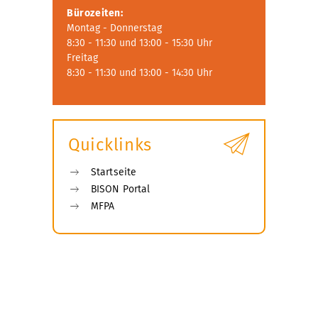
Bürozeiten:
Montag - Donnerstag
8:30 - 11:30 und 13:00 - 15:30 Uhr
Freitag
8:30 - 11:30 und 13:00 - 14:30 Uhr
Quicklinks
Startseite
BISON Portal
MFPA