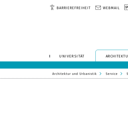
BARRIEREFREIHEIT
WEBMAIL
UNIVERSITÄT
ARCHITEKTU
Architektur und Urbanistik
Service