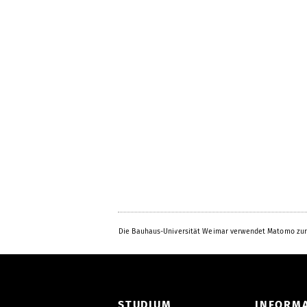
Die Bauhaus-Universität Weimar verwendet Matomo zur
STUDIUM
INFORM