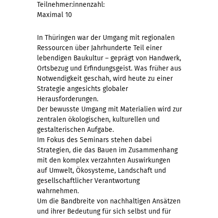
Teilnehmer:innenzahl:
Maximal 10
In Thüringen war der Umgang mit regionalen
Ressourcen über Jahrhunderte Teil einer
lebendigen Baukultur – geprägt von Handwerk,
Ortsbezug und Erfindungsgeist. Was früher aus
Notwendigkeit geschah, wird heute zu einer
Strategie angesichts globaler
Herausforderungen.
Der bewusste Umgang mit Materialien wird zur
zentralen ökologischen, kulturellen und
gestalterischen Aufgabe.
Im Fokus des Seminars stehen dabei
Strategien, die das Bauen im Zusammenhang
mit den komplex verzahnten Auswirkungen
auf Umwelt, Ökosysteme, Landschaft und
gesellschaftlicher Verantwortung
wahrnehmen.
Um die Bandbreite von nachhaltigen Ansätzen
und ihrer Bedeutung für sich selbst und für