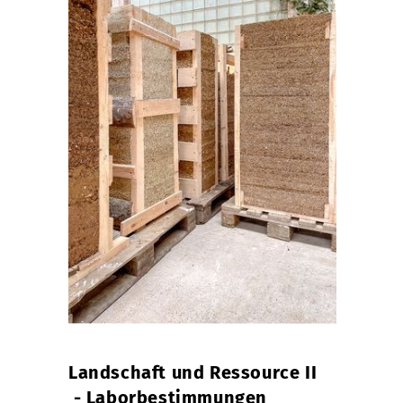
Landschaft und Ressource II
- Laborbestimmungen