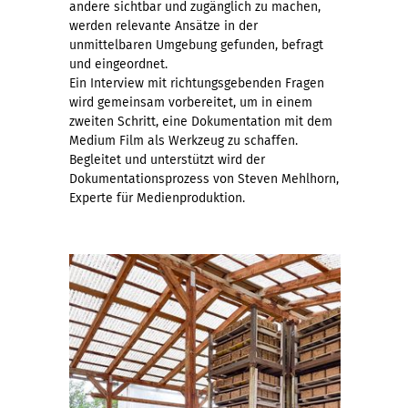
andere sichtbar und zugänglich zu machen,
werden relevante Ansätze in der
unmittelbaren Umgebung gefunden, befragt
und eingeordnet.
Ein Interview mit richtungsgebenden Fragen
wird gemeinsam vorbereitet, um in einem
zweiten Schritt, eine Dokumentation mit dem
Medium Film als Werkzeug zu schaffen.
Begleitet und unterstützt wird der
Dokumentationsprozess von Steven Mehlhorn,
Experte für Medienproduktion.