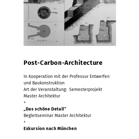
Post-Carbon-Architecture
In Kooperation mit der Professur Entwerfen
und Baukonstruktion
Art der Veranstaltung: Semesterprojekt
Master Architektur
+
„Das schöne Detail“
Begleitseminar Master Architektur
+
Exkursion nach München