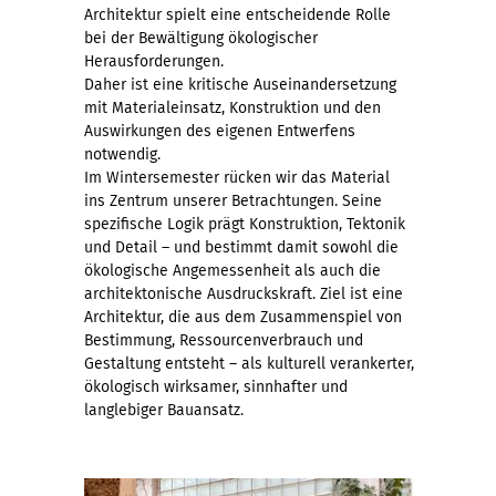
Architektur spielt eine entscheidende Rolle
bei der Bewältigung ökologischer
Herausforderungen.
Daher ist eine kritische Auseinandersetzung
mit Materialeinsatz, Konstruktion und den
Auswirkungen des eigenen Entwerfens
notwendig.
Im Wintersemester rücken wir das Material
ins Zentrum unserer Betrachtungen. Seine
spezifische Logik prägt Konstruktion, Tektonik
und Detail – und bestimmt damit sowohl die
ökologische Angemessenheit als auch die
architektonische Ausdruckskraft. Ziel ist eine
Architektur, die aus dem Zusammenspiel von
Bestimmung, Ressourcenverbrauch und
Gestaltung entsteht – als kulturell verankerter,
ökologisch wirksamer, sinnhafter und
langlebiger Bauansatz.