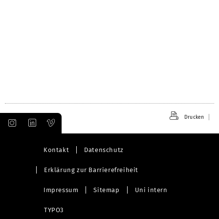
Drucken
Kontakt
Datenschutz
Erklärung zur Barrierefreiheit
Impressum
Sitemap
Uni intern
TYPO3