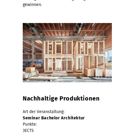
gewinnen.
Nachhaltige Produktionen
Art der Veranstaltung:
Seminar Bachelor Architektur
Punkte:
3ECTS