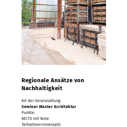
Regionale Ansätze von
Nachhaltigkeit
Art der Veranstaltung:
Seminar Master Architektur
Punkte:
6ECTS mit Note
Teilnehmer:innenzahl: