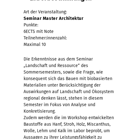
Art der Veranstaltung:
Seminar Master Architektur
Punkte:
6ECTS mit Note
Teilnehmer:innenzahl:
Maximal 10
Die Erkenntnisse aus dem Seminar
„Landschaft und Ressource“ des
Sommersemesters, sowie die Frage, wie
konsequent sich das Bauen mit biobasierten
Materialien unter Berücksichtigung der
Auswirkungen auf Landschaft und Ökosystem
regional denken lässt, stehen in diesem
Semester im Fokus von Analyse und
Konkretisierung.
Zudem werden die im Workshop entwickelten
Baustoffe aus Hanf, Stroh, Holz, Miscanthus,
Wolle, Lehm und Kalk im Labor beprobt, um
Aussagen zu ihrer Leistungsfähigkeit zu