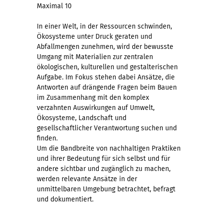
Maximal 10
In einer Welt, in der Ressourcen schwinden,
Ökosysteme unter Druck geraten und
Abfallmengen zunehmen, wird der bewusste
Umgang mit Materialien zur zentralen
ökologischen, kulturellen und gestalterischen
Aufgabe. Im Fokus stehen dabei Ansätze, die
Antworten auf drängende Fragen beim Bauen
im Zusammenhang mit den komplex
verzahnten Auswirkungen auf Umwelt,
Ökosysteme, Landschaft und
gesellschaftlicher Verantwortung suchen und
finden.
Um die Bandbreite von nachhaltigen Praktiken
und ihrer Bedeutung für sich selbst und für
andere sichtbar und zugänglich zu machen,
werden relevante Ansätze in der
unmittelbaren Umgebung betrachtet, befragt
und dokumentiert.