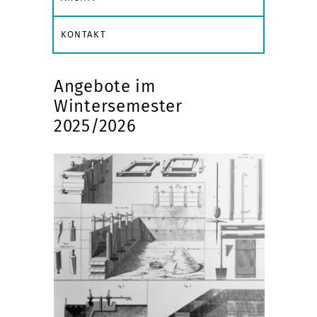
KONTAKT
Angebote im
Wintersemester
2025/2026