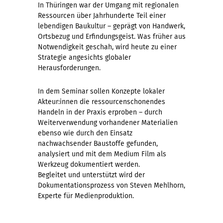
In Thüringen war der Umgang mit regionalen
Ressourcen über Jahrhunderte Teil einer
lebendigen Baukultur – geprägt von Handwerk,
Ortsbezug und Erfindungsgeist. Was früher aus
Notwendigkeit geschah, wird heute zu einer
Strategie angesichts globaler
Herausforderungen.
In dem Seminar sollen Konzepte lokaler
Akteur:innen die ressourcenschonendes
Handeln in der Praxis erproben – durch
Weiterverwendung vorhandener Materialien
ebenso wie durch den Einsatz
nachwachsender Baustoffe gefunden,
analysiert und mit dem Medium Film als
Werkzeug dokumentiert werden.
Begleitet und unterstützt wird der
Dokumentationsprozess von Steven Mehlhorn,
Experte für Medienproduktion.