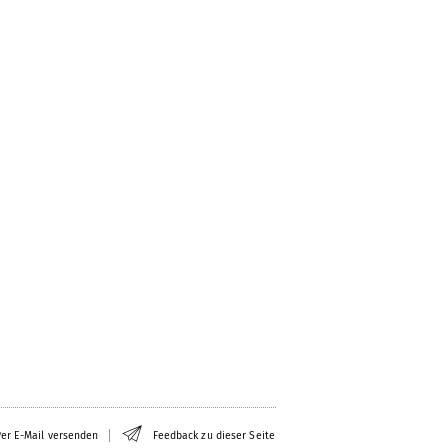
er E-Mail versenden
Feedback zu dieser Seite