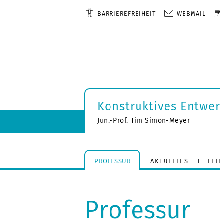
BARRIEREFREIHEIT
WEBMAIL
Konstruktives Entwe
Jun.-Prof. Tim Simon-Meyer
PROFESSUR
AKTUELLES
LE
Professur