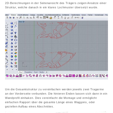
2D-Berechnungen in der Seitenansicht des Trägers zeigen Ansätze einer
Struktur, welche danach in ein klares Lochmuster übersetzt wurde.
Um die Gesamtstruktur zu vereinfachen werden jeweils zwei Tragarme
an der Vorderseite verbunden. Die hinteren Enden lassen sich dann in ein
Wandprofil einhaken. Dies vereinfacht die Montage und ermöglicht
einfachen Rapport über die gesamte Länge eines Waggons, oder
gezielten Aufbau eines Abschnittes.