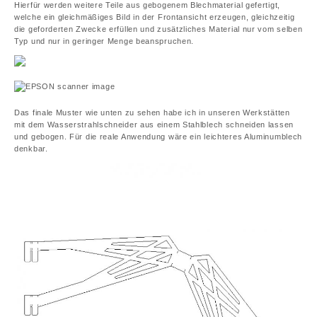
Hierfür werden weitere Teile aus gebogenem Blechmaterial gefertigt,
welche ein gleichmäßiges Bild in der Frontansicht erzeugen, gleichzeitig
die geforderten Zwecke erfüllen und zusätzliches Material nur vom selben
Typ und nur in geringer Menge beanspruchen.
Das finale Muster wie unten zu sehen habe ich in unseren Werkstätten
mit dem Wasserstrahlschneider aus einem Stahlblech schneiden lassen
und gebogen. Für die reale Anwendung wäre ein leichteres Aluminumblech
denkbar.