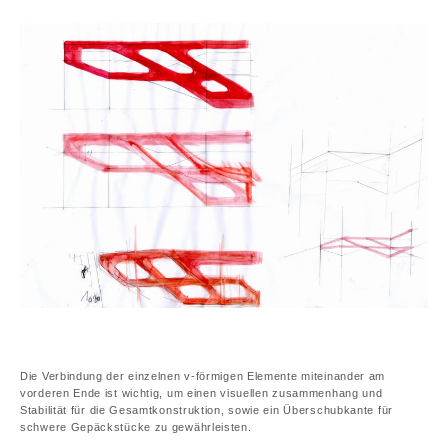
Die Verbindung der einzelnen v-förmigen Elemente miteinander am
vorderen Ende ist wichtig, um einen visuellen zusammenhang und
Stabilität für die Gesamtkonstruktion, sowie ein Überschubkante für
schwere Gepäckstücke zu gewährleisten.