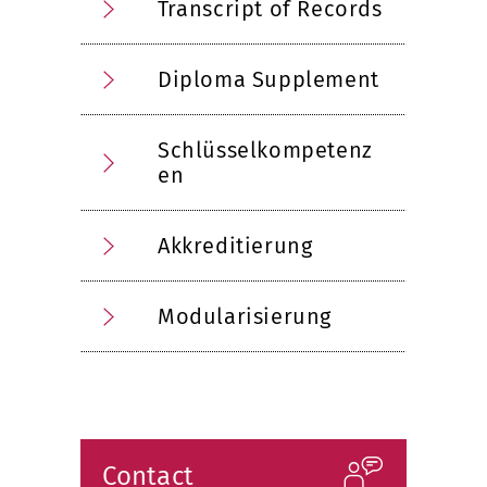
Transcript of Records
Diploma Supplement
Schlüsselkompetenz
en
Akkreditierung
Modularisierung
Contact