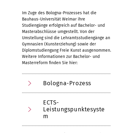
Im Zuge des Bologna-Prozesses hat die
Bauhaus-Universität Weimar ihre
Studiengänge erfolgreich auf Bachelor- und
Masterabschlüsse umgestellt. Von der
Umstellung sind die Lehramtsstudiengänge an
Gymnasien (Kunsterziehung) sowie der
Diplomstudiengang Freie Kunst ausgenommen.
Weitere Informationen zur Bachelor- und
Masterreform finden Sie hier:
Bologna-Prozess
ECTS-
Leistungspunktesyste
m