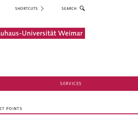
Search
SHORTCUTS
SERVICES
CT POINTS