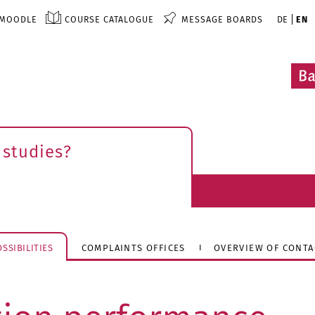
MOODLE
COURSE CATALOGUE
MESSAGE BOARDS
DE
EN
 studies?
SSIBILITIES
COMPLAINTS OFFICES
OVERVIEW OF CONTA