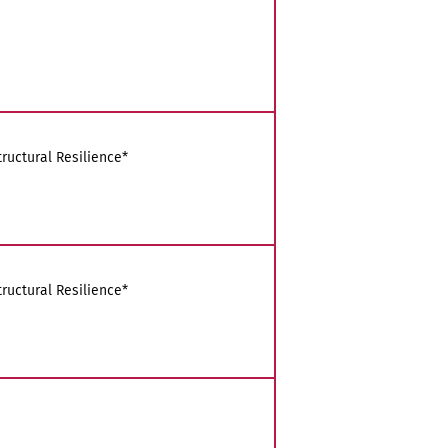
ructural Resilience*
ructural Resilience*