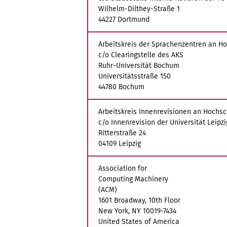
Wilhelm-Dilthey-Straße 1
44227 Dortmund
Arbeitskreis der Sprachenzentren an Ho
c/o Clearingstelle des AKS
Ruhr-Universität Bochum
Universitätsstraße 150
44780 Bochum
Arbeitskreis Innenrevisionen an Hochs
c/o Innenrevision der Universität Leipzi
Ritterstraße 24
04109 Leipzig
Association for
Computing Machinery
(ACM)
1601 Broadway, 10th Floor
New York, NY 10019-7434
United States of America