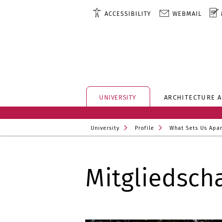
ACCESSIBILITY
WEBMAIL
UNIVERSITY
ARCHITECTURE 
University
Profile
What Sets Us Apar
Mitgliedsch