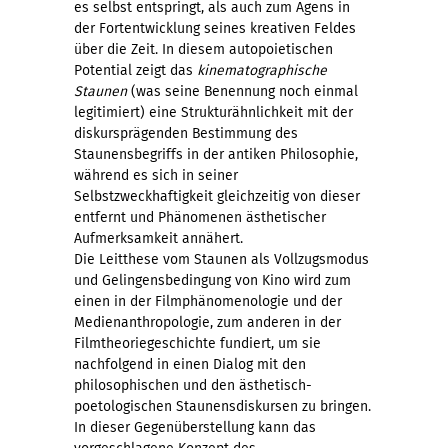
es selbst entspringt, als auch zum Agens in
der Fortentwicklung seines kreativen Feldes
über die Zeit. In diesem autopoietischen
Potential zeigt das
kinematographische
Staunen
(was seine Benennung noch einmal
legitimiert) eine Strukturähnlichkeit mit der
diskursprägenden Bestimmung des
Staunensbegriffs in der antiken Philosophie,
während es sich in seiner
Selbstzweckhaftigkeit gleichzeitig von dieser
entfernt und Phänomenen ästhetischer
Aufmerksamkeit annähert.
Die Leitthese vom Staunen als Vollzugsmodus
und Gelingensbedingung von Kino wird zum
einen in der Filmphänomenologie und der
Medienanthropologie, zum anderen in der
Filmtheoriegeschichte fundiert, um sie
nachfolgend in einen Dialog mit den
philosophischen und den ästhetisch-
poetologischen Staunensdiskursen zu bringen.
In dieser Gegenüberstellung kann das