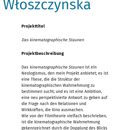
Włoszczyńska
Projekttitel
Das kinematographische Staunen
Projektbeschreibung
Das
kinematographische Staunen
ist ein
Neologismus, den mein Projekt anbietet; es ist
eine These, die die Struktur der
kinematographischen Wahrnehmung zu
bestimmen sucht; und es ist eine Ambition,
eine neu perspektivierte Antwort zu geben auf
die Frage nach den Relationen und
Wirkkräften, die Kino ausmachen.
Wie von der Filmtheorie vielfach beschrieben,
ist die kinematographische Wahrnehmung
gekennzeichnet durch die Dopplung des Blicks