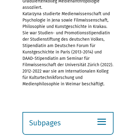
Graduiertenkolleg Medienanthropologie
assoziiert.
Katarzyna studierte Medienwissenschaft und
Psychologie in Jena sowie Filmwissenschaft,
Philosophie und Kunstgeschichte in Krakau.
Sie war Studien- und Promotionsstipendiatin
der Studienstiftung des deutschen Volkes,
Stipendiatin am Deutschen Forum für
Kunstgeschichte in Paris (2013-2014) und
DAAD-Stipendiatin am Seminar für
Filmwissenschaft der Universität Zürich (2022).
2012-2022 war sie am Internationalen Kolleg
für Kulturtechnikforschung und
Medienphilosophie in Weimar beschäftigt.
≡
Subpages
Expand