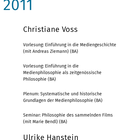
2011
Christiane Voss
Vorlesung: Einführung in die Mediengeschichte
(mit Andreas Ziemann) (BA)
Vorlesung: Einführung in die
Medienphilosophie als zeitgenössische
Philosophie (BA)
Plenum: Systematische und historische
Grundlagen der Medienphilosophie (BA)
Seminar: Philosophie des sammelnden Films
(mit Marie Bendl) (BA)
Ulrike Hanstein