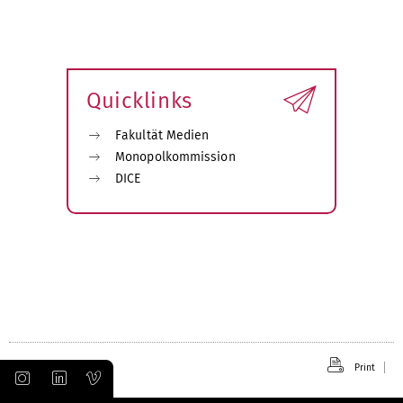
Quicklinks
Fakultät Medien
Monopolkommission
DICE
Print