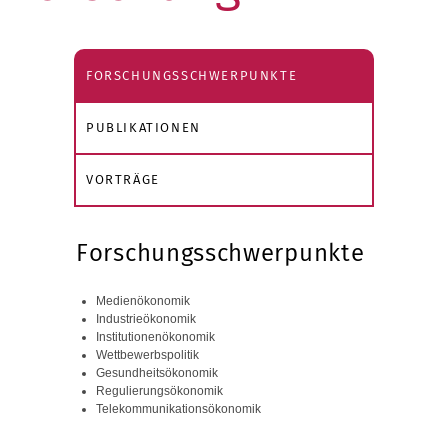
FORSCHUNGSSCHWERPUNKTE
PUBLIKATIONEN
VORTRÄGE
Forschungsschwerpunkte
Medienökonomik
Industrieökonomik
Institutionenökonomik
Wettbewerbspolitik
Gesundheitsökonomik
Regulierungsökonomik
Telekommunikationsökonomik