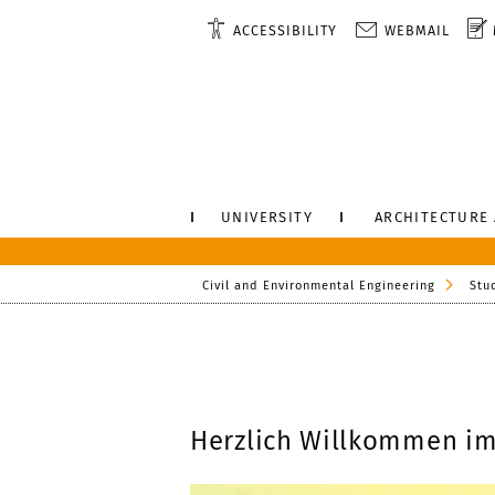
ACCESSIBILITY
WEBMAIL
UNIVERSITY
ARCHITECTURE
Civil and Environmental Engineering
Stu
Herzlich Willkommen i