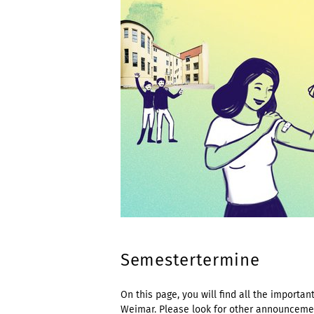
Semestertermine
On this page, you will find all the importa
Weimar. Please look for other announcemen