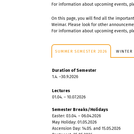
For information about upcoming events, p
On this page, you will find all the importa
Weimar. Please look for other announcemen
For information about upcoming events, p
SUMMER SEMESTER 2026
WINTER 
Duration of Semester
1.4. –30.9.2026
Lectures
01.04. – 10.07.2026
Semester Breaks/Holidays
Easter: 03.04. – 06.04.2026
May Holiday: 01.05.2026
Ascension Day: 14.05. and 15.05.2026