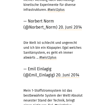
kinetische Experimente für diverse
Infrastrukturen.
#twist2plus
— Norbert Norm
(@Norbert_Norm)
20. Juni 2014
Die Welt ist schlecht und ungerecht
und ich bin ein Klopapier. Egal welches
Sanitärsystem, es geht eh immer
abwärts ...
#twist2plus
— Emil Einlagig
(@Emil_Einlagig)
20. Juni 2014
Mein 1-Stoffstromsystem ist das
bestbewährte System der Welt! Absolut
neuester Stand der Technik, bringt