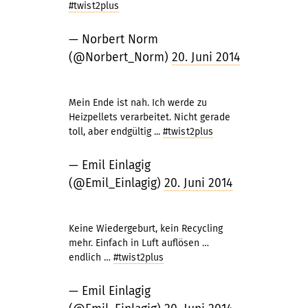
#twist2plus
— Norbert Norm
(@Norbert_Norm)
20. Juni 2014
Mein Ende ist nah. Ich werde zu
Heizpellets verarbeitet. Nicht gerade
toll, aber endgültig ...
#twist2plus
— Emil Einlagig
(@Emil_Einlagig)
20. Juni 2014
Keine Wiedergeburt, kein Recycling
mehr. Einfach in Luft auflösen …
endlich …
#twist2plus
— Emil Einlagig