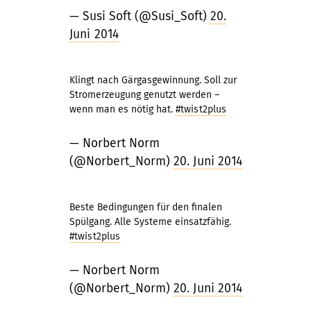
— Susi Soft (@Susi_Soft)
20.
Juni 2014
Klingt nach Gärgasgewinnung. Soll zur
Stromerzeugung genutzt werden –
wenn man es nötig hat.
#twist2plus
— Norbert Norm
(@Norbert_Norm)
20. Juni 2014
Beste Bedingungen für den finalen
Spülgang. Alle Systeme einsatzfähig.
#twist2plus
— Norbert Norm
(@Norbert_Norm)
20. Juni 2014