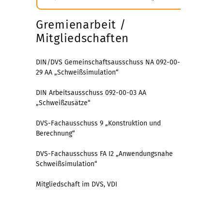
Gremienarbeit /
Mitgliedschaften
DIN/DVS Gemeinschaftsausschuss NA 092-00-
29 AA „Schweißsimulation“
DIN Arbeitsausschuss 092-00-03 AA
„Schweißzusätze“
DVS-Fachausschuss 9 „Konstruktion und
Berechnung“
DVS-Fachausschuss FA I2 „Anwendungsnahe
Schweißsimulation“
Mitgliedschaft im DVS, VDI