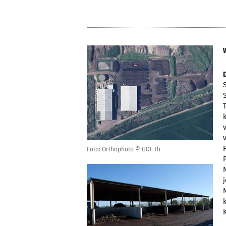
Foto: Orthophoto © GDI-Th