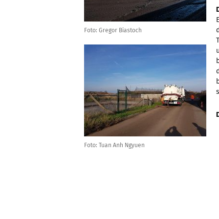
Foto: Gregor Biastoch
Foto: Tuan Anh Ngyuen