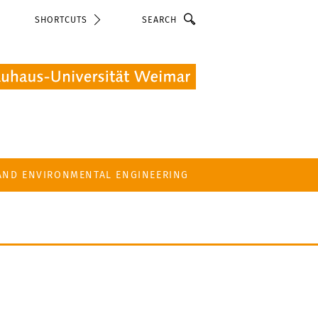
Search
SHORTCUTS
 AND ENVIRONMENTAL ENGINEERING