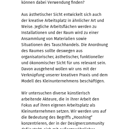
können dabei Verwendung finden?
Aus ästhetischer Sicht entwickelt sich auch
der kreative Arbeitsplatz in ähnlicher Art und
Weise. Jegliche Arbeitsflächen werden zu
Installationen und der Raum wird zu einer
Ansammlung von Materialien sowie
Situationen des Tauschhandels. Die Anordnung
des Raumes sollte deswegen aus
organisatorischer, ästhetischer, funktioneller
und ökonomischer Sicht für uns relevant sein.
Davon ausgehend wollen wir uns mit der
Verknüpfung unserer kreativen Praxis und dem
Modell des Kleinunternehmens beschäftigen.
Wir untersuchen diverse künstlerisch
arbeitende Akteure, die in ihrer Arbeit den
Fokus auf ihren eigenen Arbeitsplatz als
Kleinunternehmen setzen. Wir werden uns auf
die Bedeutung des Begriffs „Hooshing“
konzentrieren, der in der Designercommunity