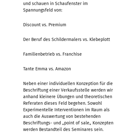
und schauen in Schaufenster im
Spannungsfeld von:
Discount vs. Premium
Der Beruf des Schildermalers vs. Klebeplott
Familienbetrieb vs. Franchise
Tante Emma vs. Amazon
Neben einer individuellen Konzeption für die
Beschriftung einer Verkaufsstelle werden wir
anhand kleinere Übungen und theoretischen
Referaten dieses Feld begehen. Sowohl
Experimentelle Interventionen im Raum als
auch die Auswertung von bestehenden
Beschriftungs- und „point of sale„ Konzepten
werden Bestandteil des Seminares sein.