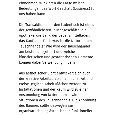
einnehmen. Wir klären die Frage welche
Bedeutungen das Wort Geschäft (business) für
uns haben kann.
Die Transaktion über den Ladentisch ist eines
der gewöhnlichsten Tauschgeschäfte: die
Apotheke, die Bank, der Lebensmittelladen,
das Kaufhaus. Doch was ist die Natur dieses
Tauschhandels? Wie wird der Tauschhandel
am besten ausgeführt und welche
künstlerischen und gestalterischen Elemente
können dabei Verwendung finden?
Aus ästhetischer Sicht entwickelt sich auch
der kreative Arbeitsplatz in ähnlicher Art und
Weise. Jegliche Arbeitsflächen werden zu
Installationen und der Raum wird zu einer
Ansammlung von Materialien sowie
Situationen des Tauschhandels. Die Anordnung
des Raumes sollte deswegen aus
organisatorischer, ästhetischer, funktioneller