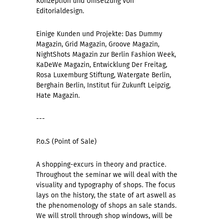
Konzeption und Umsetzung von
Editorialdesign.
Einige Kunden und Projekte: Das Dummy
Magazin, Grid Magazin, Groove Magazin,
NightShots Magazin zur Berlin Fashion Week,
KaDeWe Magazin, Entwicklung Der Freitag,
Rosa Luxemburg Stiftung, Watergate Berlin,
Berghain Berlin, Institut für Zukunft Leipzig,
Hate Magazin.
---
P.o.S (Point of Sale)
A shopping-excurs in theory and practice.
Throughout the seminar we will deal with the
visuality and typography of shops. The focus
lays on the history, the state of art aswell as
the phenomenology of shops an sale stands.
We will stroll through shop windows, will be