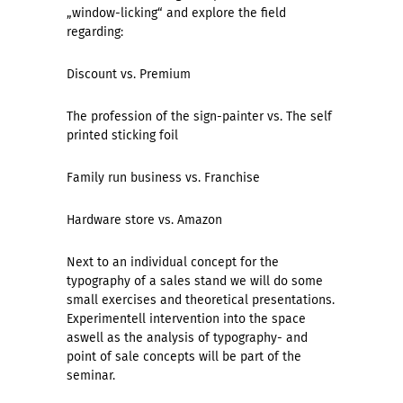
„window-licking“ and explore the field
regarding:
Discount vs. Premium
The profession of the sign-painter vs. The self
printed sticking foil
Family run business vs. Franchise
Hardware store vs. Amazon
Next to an individual concept for the
typography of a sales stand we will do some
small exercises and theoretical presentations.
Experimentell intervention into the space
aswell as the analysis of typography- and
point of sale concepts will be part of the
seminar.