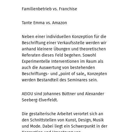
Familienbetrieb vs. Franchise
Tante Emma vs. Amazon
Neben einer individuellen Konzeption für die
Beschriftung einer Verkaufsstelle werden wir
anhand kleinere Übungen und theoretischen
Referaten dieses Feld begehen. Sowohl
Experimentelle Interventionen im Raum als
auch die Auswertung von bestehenden
Beschriftungs- und „point of sale„ Konzepten
werden Bestandteil des Seminares sein.
AEIOU sind Johannes Büttner und Alexander
Seeberg-Elverfeldt.
Die gestalterische Arbeitet verortet sich an
den Schnittstellen von Kunst, Design, Musik
und Mode. Dabei liegt ein Schwerpunkt in der