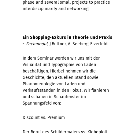
phase and several small projects to practice
interdisciplinarity and networking.
Ein Shopping-Exkurs in Theorie und Praxis
-
Fachmodul,
J.Büttner, A. Seeberg-Elverfeldt
In dem Seminar werden wir uns mit der
Visualität und Typographie von Läden
beschäftigen. Hierbei nehmen wir die
Geschichte, den aktuellen Stand sowie
Phänomenologie von Läden und
Verkaufsständen in den Fokus. Wir flanieren
und schauen in Schaufenster im
Spannungsfeld von:
Discount vs. Premium
Der Beruf des Schildermalers vs. Klebeplott