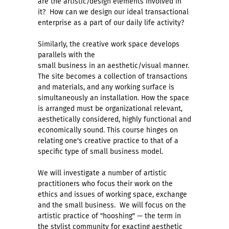
are the artistic/design elements involved in
it? How can we design our ideal transactional
enterprise as a part of our daily life activity?
Similarly, the creative work space develops
parallels with the
small business in an aesthetic/visual manner.
The site becomes a collection of transactions
and materials, and any working surface is
simultaneously an installation. How the space
is arranged must be organizational relevant,
aesthetically considered, highly functional and
economically sound. This course hinges on
relating one's creative practice to that of a
specific type of small business model.
We will investigate a number of artistic
practitioners who focus their work on the
ethics and issues of working space, exchange
and the small business. We will focus on the
artistic practice of "hooshing" — the term in
the stylist community for exacting aesthetic