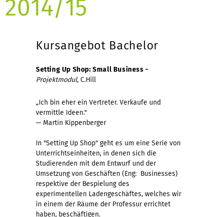
2014/15
Kursangebot Bachelor
Setting Up Shop: Small Business -
Projektmodul,
C.Hill
„Ich bin eher ein Vertreter. Verkaufe und
vermittle Ideen."
— Martin Kippenberger
In "Setting Up Shop" geht es um eine Serie von
Unterrichtseinheiten, in denen sich die
Studierenden mit dem Entwurf und der
Umsetzung von Geschäften (Eng: Businesses)
respektive der Bespielung des
experimentellen Ladengeschäftes, welches wir
in einem der Räume der Professur errichtet
haben, beschäftigen.