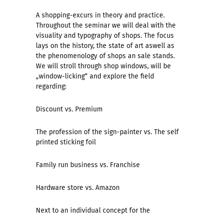
A shopping-excurs in theory and practice.
Throughout the seminar we will deal with the
visuality and typography of shops. The focus
lays on the history, the state of art aswell as
the phenomenology of shops an sale stands.
We will stroll through shop windows, will be
„window-licking“ and explore the field
regarding:
Discount vs. Premium
The profession of the sign-painter vs. The self
printed sticking foil
Family run business vs. Franchise
Hardware store vs. Amazon
Next to an individual concept for the