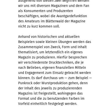
ausgehend von diesen zwei Begriffen werden
wir uns mit diversen Magazinen und dem Fan
als Konsumenten und Produzenten
beschäftigen, wobei die Avantgardefunktion
des Amateurs im Blätterwald der Magazine
nicht zu kurz kommen soll.
Anhand von historischen und aktuellen
Beispielen sowie kleinen Übungen werden das
Zusammenspiel von Zweck, Form und Inhalt
thematisiert, um letztendlich ein eigenes
Magazin zu produzieren. Hierfür besprechen
wir verschiedenste Drucktechniken, die je
nach Belieben, eigenen finanziellen Mitteln
und Engagement zum Einsatz gebracht werden
können. Es darf durchaus um — zum Beispiel —
Punkrock oder Wurstproduktion gehen, denn
der Inhalt des jeweils zu produzierenden
Magazins ist freigestellt, wohingegen das
Format und die zu benutzenden Farben im
Vorfeld einheitlich festgelegt werden.