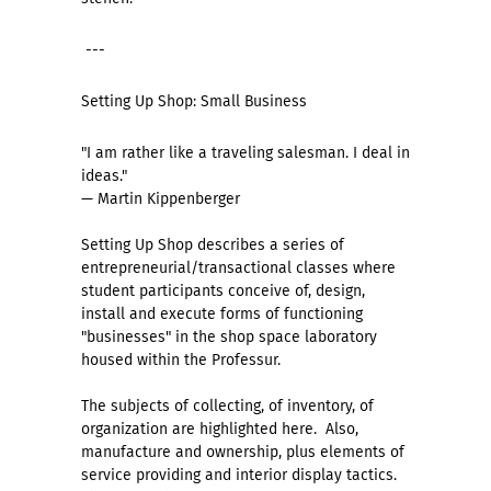
---
Setting Up Shop: Small Business
"I am rather like a traveling salesman. I deal in
ideas."
— Martin Kippenberger
Setting Up Shop describes a series of
entrepreneurial/transactional classes where
student participants conceive of, design,
install and execute forms of functioning
"businesses" in the shop space laboratory
housed within the Professur.
The subjects of collecting, of inventory, of
organization are highlighted here. Also,
manufacture and ownership, plus elements of
service providing and interior display tactics.