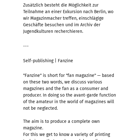
Zusätzlich besteht die Möglichkeit zur
Teilnahme an einer Exkursion nach Berlin, wo
wir Magazinmacher treffen, einschlägige
Geschäfte besuchen und im Archiv der
Jugendkulturen recherchieren.
---
Self-publishing | Fanzine
"Fanzine" is short for "fan magazine" — based
on these two words, we discuss various
magazines and the fan as a consumer and
producer. In doing so the avant-garde function
of the amateur in the world of magazines will
not be neglected.
The aim is to produce a complete own
magazine.
For this we get to know a variety of printing