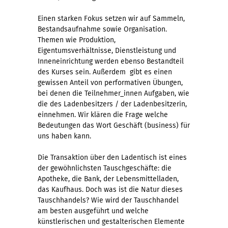
Einen starken Fokus setzen wir auf Sammeln,
Bestandsaufnahme sowie Organisation.
Themen wie Produktion,
Eigentumsverhältnisse, Dienstleistung und
Inneneinrichtung werden ebenso Bestandteil
des Kurses sein. Außerdem gibt es einen
gewissen Anteil von performativen Übungen,
bei denen die Teilnehmer_innen Aufgaben, wie
die des Ladenbesitzers / der Ladenbesitzerin,
einnehmen. Wir klären die Frage welche
Bedeutungen das Wort Geschäft (business) für
uns haben kann.
Die Transaktion über den Ladentisch ist eines
der gewöhnlichsten Tauschgeschäfte: die
Apotheke, die Bank, der Lebensmittelladen,
das Kaufhaus. Doch was ist die Natur dieses
Tauschhandels? Wie wird der Tauschhandel
am besten ausgeführt und welche
künstlerischen und gestalterischen Elemente