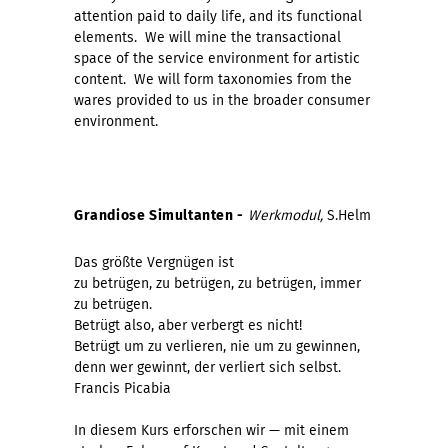
attention paid to daily life, and its functional
elements. We will mine the transactional
space of the service environment for artistic
content. We will form taxonomies from the
wares provided to us in the broader consumer
environment.
Grandiose Simultanten -
Werkmodul,
S.Helm
Das größte Vergnügen ist
zu betrügen, zu betrügen, zu betrügen, immer
zu betrügen.
Betrügt also, aber verbergt es nicht!
Betrügt um zu verlieren, nie um zu gewinnen,
denn wer gewinnt, der verliert sich selbst.
Francis Picabia
In diesem Kurs erforschen wir — mit einem