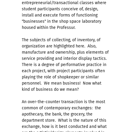
entrepreneurial/transactional classes where
student participants conceive of, design,
install and execute forms of functioning
"businesses" in the shop space laboratory
housed within the Professur.
The subjects of collecting, of inventory, of
organization are highlighted here. Also,
manufacture and ownership, plus elements of
service providing and interior display tactics.
There is a degree of performative practice in
each project, with project participants often
playing the role of shopkeeper or similar
personnel. We mean business! Now what
kind of business do we mean?
An over-the-counter transaction is the most
common of contemporary exchanges: the
apothecary, the bank, the grocery, the
department store. What is the nature of this
exchange, how is it best conducted and what