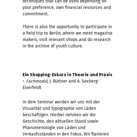
techniques that can be used depending on
your preference, own financial resources and
commitment.
There is also the opportunity to participate in
a field trip to Berlin, where we meet magazine
makers, visit relevant shops and do research
in the archive of youth culture.
Ein Shopping-Exkurs in Theorie und Praxis
-
Fachmodul,
J. Büttner and A. Seeberg-
Elverfeldt
In dem Seminar werden wir uns mit der
Visualität und Typographie von Läden
beschäftigen. Hierbei nehmen wir die
Geschichte, den aktuellen Stand sowie
Phänomenologie von Läden und
Verkaufsständen in den Fokus. Wir flanieren