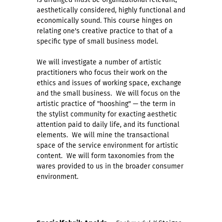
aesthetically considered, highly functional and
economically sound. This course hinges on
relating one's creative practice to that of a
specific type of small business model.
We will investigate a number of artistic
practitioners who focus their work on the
ethics and issues of working space, exchange
and the small business. We will focus on the
artistic practice of "hooshing" — the term in
the stylist community for exacting aesthetic
attention paid to daily life, and its functional
elements. We will mine the transactional
space of the service environment for artistic
content. We will form taxonomies from the
wares provided to us in the broader consumer
environment.