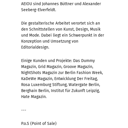
AEIOU sind Johannes Büttner und Alexander
Seeberg-Elverfeldt.
Die gestalterische Arbeitet verortet sich an
den Schnittstellen von Kunst, Design, Musik
und Mode. Dabei liegt ein Schwerpunkt in der
Konzeption und Umsetzung von
Editorialdesign.
Einige Kunden und Projekte: Das Dummy
Magazin, Grid Magazin, Groove Magazin,
NightShots Magazin zur Berlin Fashion Week,
KaDeWe Magazin, Entwicklung Der Freitag,
Rosa Luxemburg Stiftung, Watergate Berlin,
Berghain Berlin, Institut für Zukunft Leipzig,
Hate Magazin.
---
P.o.S (Point of Sale)