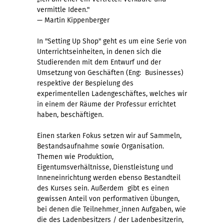
vermittle Ideen."
— Martin Kippenberger
In "Setting Up Shop" geht es um eine Serie von
Unterrichtseinheiten, in denen sich die
Studierenden mit dem Entwurf und der
Umsetzung von Geschäften (Eng: Businesses)
respektive der Bespielung des
experimentellen Ladengeschäftes, welches wir
in einem der Räume der Professur errichtet
haben, beschäftigen.
Einen starken Fokus setzen wir auf Sammeln,
Bestandsaufnahme sowie Organisation.
Themen wie Produktion,
Eigentumsverhältnisse, Dienstleistung und
Inneneinrichtung werden ebenso Bestandteil
des Kurses sein. Außerdem gibt es einen
gewissen Anteil von performativen Übungen,
bei denen die Teilnehmer_innen Aufgaben, wie
die des Ladenbesitzers / der Ladenbesitzerin,