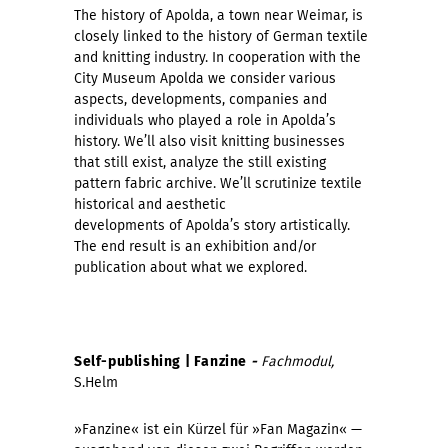
The history of Apolda, a town near Weimar, is
closely linked to the history of German textile
and knitting industry. In cooperation with the
City Museum Apolda we consider various
aspects, developments, companies and
individuals who played a role in Apolda’s
history. We’ll also visit knitting businesses
that still exist, analyze the still existing
pattern fabric archive. We’ll scrutinize textile
historical and aesthetic
developments of Apolda’s story artistically.
The end result is an exhibition and/or
publication about what we explored.
Self-publishing | Fanzine
-
Fachmodul,
S.Helm
»Fanzine« ist ein Kürzel für »Fan Magazin« —