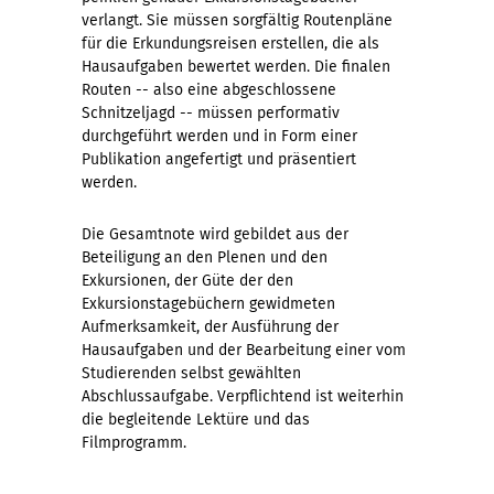
verlangt. Sie müssen sorgfältig Routenpläne
für die Erkundungsreisen erstellen, die als
Hausaufgaben bewertet werden. Die finalen
Routen -- also eine abgeschlossene
Schnitzeljagd -- müssen performativ
durchgeführt werden und in Form einer
Publikation angefertigt und präsentiert
werden.
Die Gesamtnote wird gebildet aus der
Beteiligung an den Plenen und den
Exkursionen, der Güte der den
Exkursionstagebüchern gewidmeten
Aufmerksamkeit, der Ausführung der
Hausaufgaben und der Bearbeitung einer vom
Studierenden selbst gewählten
Abschlussaufgabe. Verpflichtend ist weiterhin
die begleitende Lektüre und das
Filmprogramm.