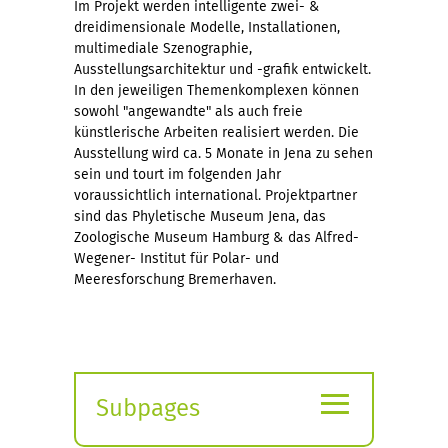
Im Projekt werden intelligente zwei- &
dreidimensionale Modelle, Installationen,
multimediale Szenographie,
Ausstellungsarchitektur und -grafik entwickelt.
In den jeweiligen Themenkomplexen können
sowohl "angewandte" als auch freie
künstlerische Arbeiten realisiert werden. Die
Ausstellung wird ca. 5 Monate in Jena zu sehen
sein und tourt im folgenden Jahr
voraussichtlich international. Projektpartner
sind das Phyletische Museum Jena, das
Zoologische Museum Hamburg & das Alfred-
Wegener- Institut für Polar- und
Meeresforschung Bremerhaven.
≡
Subpages
Expand