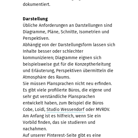
dokumentiert.
Darstellung
Übliche Anforderungen an Darstellungen sind
Diagramme, Pläne, Schnitte, Isometrien und
Perspektiven.
Abhängig von der Darstellungsform lassen sich
Inhalte besser oder schlechter
kommunizieren; Diagramme eignen sich
beispielsweise gut für die Konzeptherleitung
und Erläuterung, Perspektiven übermitteln die
Atmosphäre des Raums.
Sie müssen Plansprachen nicht neu erfinden.
Es gibt viele profilierte Büros, die eigene und
sehr gut verständliche Plansprachen
entwickelt haben, zum Beispiel die Büros
Cobe, Loidl,
Studio Wessendorf
oder MVRDV.
Am Anfang ist es hilfreich, wenn Sie ein
Vorbild finden, das sie studieren und
nachahmen.
Auf unserer Pinterest-Seite gibt es eine