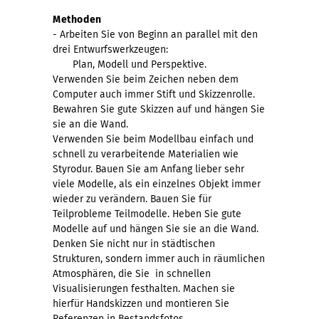
Methoden
- Arbeiten Sie von Beginn an parallel mit den
drei Entwurfswerkzeugen:
Plan, Modell und Perspektive.
Verwenden Sie beim Zeichen neben dem
Computer auch immer Stift und Skizzenrolle.
Bewahren Sie gute Skizzen auf und hängen Sie
sie an die Wand.
Verwenden Sie beim Modellbau einfach und
schnell zu verarbeitende Materialien wie
Styrodur. Bauen Sie am Anfang lieber sehr
viele Modelle, als ein einzelnes Objekt immer
wieder zu verändern. Bauen Sie für
Teilprobleme Teilmodelle. Heben Sie gute
Modelle auf und hängen Sie sie an die Wand.
Denken Sie nicht nur in städtischen
Strukturen, sondern immer auch in räumlichen
Atmosphären, die Sie in schnellen
Visualisierungen festhalten. Machen sie
hierfür Handskizzen und montieren Sie
Referenzen in Bestandsfotos.