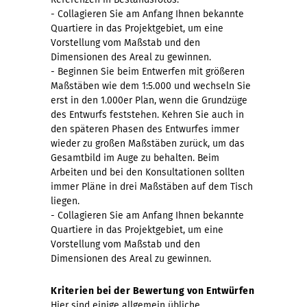
- Collagieren Sie am Anfang Ihnen bekannte
Quartiere in das Projektgebiet, um eine
Vorstellung vom Maßstab und den
Dimensionen des Areal zu gewinnen.
- Beginnen Sie beim Entwerfen mit größeren
Maßstäben wie dem 1:5.000 und wechseln Sie
erst in den 1.000er Plan, wenn die Grundzüge
des Entwurfs feststehen. Kehren Sie auch in
den späteren Phasen des Entwurfes immer
wieder zu großen Maßstäben zurück, um das
Gesamtbild im Auge zu behalten. Beim
Arbeiten und bei den Konsultationen sollten
immer Pläne in drei Maßstäben auf dem Tisch
liegen.
- Collagieren Sie am Anfang Ihnen bekannte
Quartiere in das Projektgebiet, um eine
Vorstellung vom Maßstab und den
Dimensionen des Areal zu gewinnen.
Kriterien bei der Bewertung von Entwürfen
Hier sind einige allgemein übliche