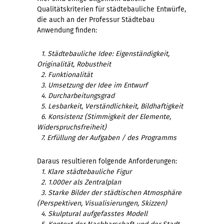
Qualitätskriterien für städtebauliche Entwürfe,
die auch an der Professur Städtebau
Anwendung finden:
1. Städtebauliche Idee: Eigenständigkeit,
Originalität, Robustheit
2. Funktionalität
3. Umsetzung der Idee im Entwurf
4. Durcharbeitungsgrad
5. Lesbarkeit, Verständlichkeit, Bildhaftigkeit
6. Konsistenz (Stimmigkeit der Elemente,
Widerspruchsfreiheit)
7. Erfüllung der Aufgaben / des Programms
Daraus resultieren folgende Anforderungen:
1. Klare städtebauliche Figur
2. 1.000er als Zentralplan
3. Starke Bilder der städtischen Atmosphäre
(Perspektiven, Visualisierungen, Skizzen)
4. Skulptural aufgefasstes Modell