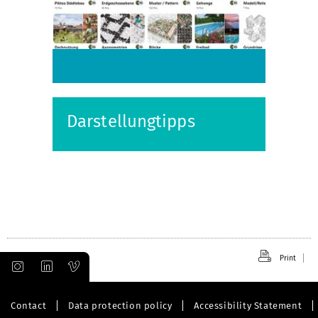
Darstellungtipps
Print
Contact
Data protection policy
Accessibility Statement