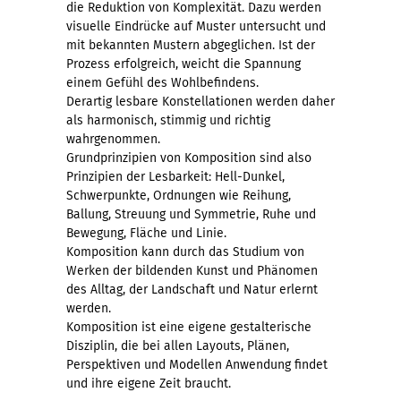
die Reduktion von Komplexität. Dazu werden
visuelle Eindrücke auf Muster untersucht und
mit bekannten Mustern abgeglichen. Ist der
Prozess erfolgreich, weicht die Spannung
einem Gefühl des Wohlbefindens.
Derartig lesbare Konstellationen werden daher
als harmonisch, stimmig und richtig
wahrgenommen.
Grundprinzipien von Komposition sind also
Prinzipien der Lesbarkeit: Hell-Dunkel,
Schwerpunkte, Ordnungen wie Reihung,
Ballung, Streuung und Symmetrie, Ruhe und
Bewegung, Fläche und Linie.
Komposition kann durch das Studium von
Werken der bildenden Kunst und Phänomen
des Alltag, der Landschaft und Natur erlernt
werden.
Komposition ist eine eigene gestalterische
Disziplin, die bei allen Layouts, Plänen,
Perspektiven und Modellen Anwendung findet
und ihre eigene Zeit braucht.