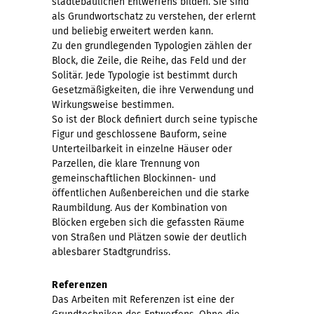
städtebaulichen Entwerfens bilden. Sie sind
als Grundwortschatz zu verstehen, der erlernt
und beliebig erweitert werden kann.
Zu den grundlegenden Typologien zählen der
Block, die Zeile, die Reihe, das Feld und der
Solitär. Jede Typologie ist bestimmt durch
Gesetzmäßigkeiten, die ihre Verwendung und
Wirkungsweise bestimmen.
So ist der Block definiert durch seine typische
Figur und geschlossene Bauform, seine
Unterteilbarkeit in einzelne Häuser oder
Parzellen, die klare Trennung von
gemeinschaftlichen Blockinnen- und
öffentlichen Außenbereichen und die starke
Raumbildung. Aus der Kombination von
Blöcken ergeben sich die gefassten Räume
von Straßen und Plätzen sowie der deutlich
ablesbarer Stadtgrundriss.
Referenzen
Das Arbeiten mit Referenzen ist eine der