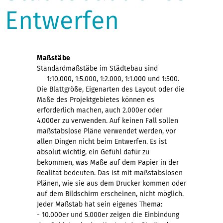
Entwerfen
Maßstäbe
Standardmaßstäbe im Städtebau sind
1:10.000, 1:5.000, 1:2.000, 1:1.000 und 1:500.
Die Blattgröße, Eigenarten des Layout oder die
Maße des Projektgebietes können es
erforderlich machen, auch 2.000er oder
4.000er zu verwenden. Auf keinen Fall sollen
maßstabslose Pläne verwendet werden, vor
allen Dingen nicht beim Entwerfen. Es ist
absolut wichtig, ein Gefühl dafür zu
bekommen, was Maße auf dem Papier in der
Realität bedeuten. Das ist mit maßstabslosen
Plänen, wie sie aus dem Drucker kommen oder
auf dem Bildschirm erscheinen, nicht möglich.
Jeder Maßstab hat sein eigenes Thema:
- 10.000er und 5.000er zeigen die Einbindung