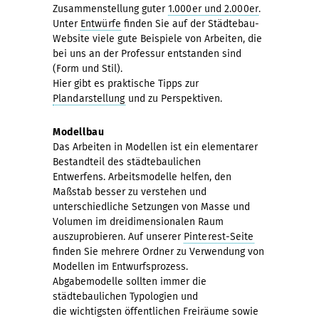
Zusammenstellung guter
1.000er und 2.000er
.
Unter
Entwürfe
finden Sie auf der Städtebau-
Website viele gute Beispiele von Arbeiten, die
bei uns an der Professur entstanden sind
(Form und Stil).
Hier gibt es praktische Tipps zur
Plandarstellung
und zu Perspektiven.
Modellbau
Das Arbeiten in Modellen ist ein elementarer
Bestandteil des städtebaulichen
Entwerfens. Arbeitsmodelle helfen, den
Maßstab besser zu verstehen und
unterschiedliche Setzungen von Masse und
Volumen im dreidimensionalen Raum
auszuprobieren. Auf unserer
Pinterest-Seite
finden Sie mehrere Ordner zu Verwendung von
Modellen im Entwurfsprozess.
Abgabemodelle sollten immer die
städtebaulichen Typologien und
die wichtigsten öffentlichen Freiräume sowie