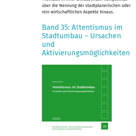
über die Nennung der stadtplanerischen oder
rein wirtschaftlichen Aspekte hinaus.
Band 35: Attentismus im
Stadtumbau – Ursachen
und
Aktivierungsmöglichkeiten