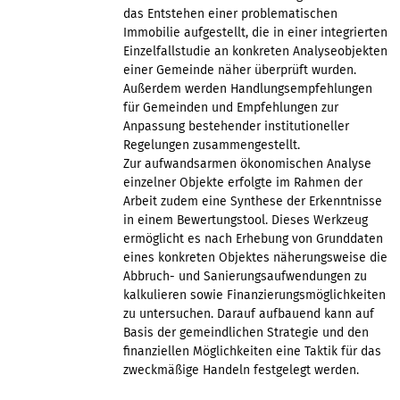
das Entstehen einer problematischen
Immobilie aufgestellt, die in einer integrierten
Einzelfallstudie an konkreten Analyseobjekten
einer Gemeinde näher überprüft wurden.
Außerdem werden Handlungsempfehlungen
für Gemeinden und Empfehlungen zur
Anpassung bestehender institutioneller
Regelungen zusammengestellt.
Zur aufwandsarmen ökonomischen Analyse
einzelner Objekte erfolgte im Rahmen der
Arbeit zudem eine Synthese der Erkenntnisse
in einem Bewertungstool. Dieses Werkzeug
ermöglicht es nach Erhebung von Grunddaten
eines konkreten Objektes näherungsweise die
Abbruch- und Sanierungsaufwendungen zu
kalkulieren sowie Finanzierungsmöglichkeiten
zu untersuchen. Darauf aufbauend kann auf
Basis der gemeindlichen Strategie und den
finanziellen Möglichkeiten eine Taktik für das
zweckmäßige Handeln festgelegt werden.