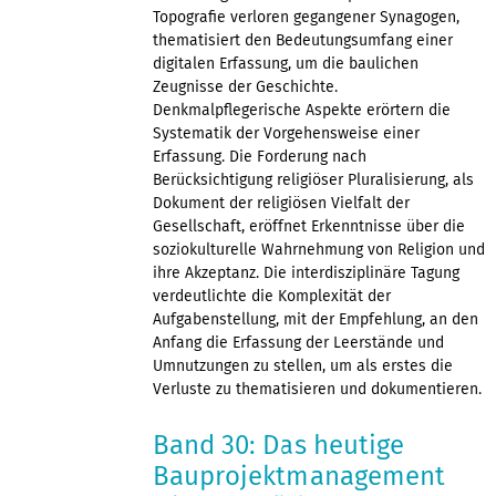
Topografie verloren gegangener Synagogen,
thematisiert den Bedeutungsumfang einer
digitalen Erfassung, um die baulichen
Zeugnisse der Geschichte.
Denkmalpflegerische Aspekte erörtern die
Systematik der Vorgehensweise einer
Erfassung. Die Forderung nach
Berücksichtigung religiöser Pluralisierung, als
Dokument der religiösen Vielfalt der
Gesellschaft, eröffnet Erkenntnisse über die
soziokulturelle Wahrnehmung von Religion und
ihre Akzeptanz. Die interdisziplinäre Tagung
verdeutlichte die Komplexität der
Aufgabenstellung, mit der Empfehlung, an den
Anfang die Erfassung der Leerstände und
Umnutzungen zu stellen, um als erstes die
Verluste zu thematisieren und dokumentieren.
Band 30: Das heutige
Bauprojektmanagement