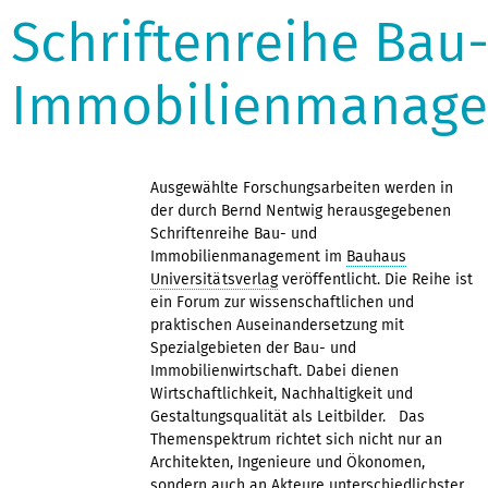
Schriftenreihe Bau
Immobilienmanag
Ausgewählte Forschungsarbeiten werden in
der durch Bernd Nentwig herausgegebenen
Schriftenreihe Bau- und
Immobilienmanagement im
Bauhaus
Universitätsverlag
veröffentlicht. Die Reihe ist
ein Forum zur wissenschaftlichen und
praktischen Auseinandersetzung mit
Spezialgebieten der Bau- und
Immobilienwirtschaft. Dabei dienen
Wirtschaftlichkeit, Nachhaltigkeit und
Gestaltungsqualität als Leitbilder. Das
Themenspektrum richtet sich nicht nur an
Architekten, Ingenieure und Ökonomen,
sondern auch an Akteure unterschiedlichster