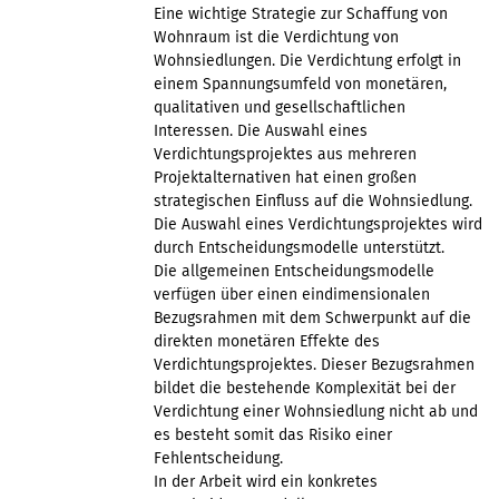
Eine wichtige Strategie zur Schaffung von
Wohnraum ist die Verdichtung von
Wohnsiedlungen. Die Verdichtung erfolgt in
einem Spannungsumfeld von monetären,
qualitativen und gesellschaftlichen
Interessen. Die Auswahl eines
Verdichtungsprojektes aus mehreren
Projektalternativen hat einen großen
strategischen Einfluss auf die Wohnsiedlung.
Die Auswahl eines Verdichtungsprojektes wird
durch Entscheidungsmodelle unterstützt.
Die allgemeinen Entscheidungsmodelle
verfügen über einen eindimensionalen
Bezugsrahmen mit dem Schwerpunkt auf die
direkten monetären Effekte des
Verdichtungsprojektes. Dieser Bezugsrahmen
bildet die bestehende Komplexität bei der
Verdichtung einer Wohnsiedlung nicht ab und
es besteht somit das Risiko einer
Fehlentscheidung.
In der Arbeit wird ein konkretes