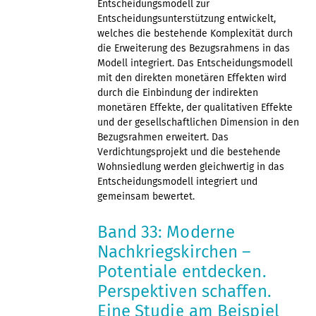
Entscheidungsmodell zur
Entscheidungsunterstützung entwickelt,
welches die bestehende Komplexität durch
die Erweiterung des Bezugsrahmens in das
Modell integriert. Das Entscheidungsmodell
mit den direkten monetären Effekten wird
durch die Einbindung der indirekten
monetären Effekte, der qualitativen Effekte
und der gesellschaftlichen Dimension in den
Bezugsrahmen erweitert. Das
Verdichtungsprojekt und die bestehende
Wohnsiedlung werden gleichwertig in das
Entscheidungsmodell integriert und
gemeinsam bewertet.
Band 33: Moderne
Nachkriegskirchen –
Potentiale entdecken.
Perspektiven schaffen.
Eine Studie am Beispiel