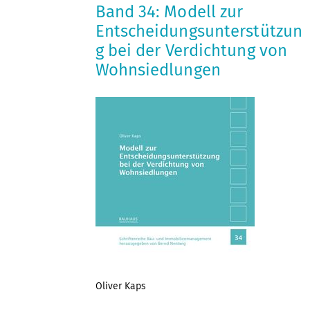
Band 34: Modell zur
Entscheidungsunterstützun
g bei der Verdichtung von
Wohnsiedlungen
Oliver Kaps