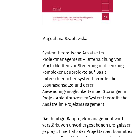
Magdalena Szablewska
Systemtheoretische Ansätze im
Projektmanagement – Untersuchung von
Möglichkeiten zur Steuerung und Lenkung
komplexer Bauprojekte auf Basis
unterschiedlicher systemtheoretischer
Lösungsansätze und deren
Anwendungsmöglichkeiten bei Störungen in
ProjektablaufprozessenSystemtheoretische
Ansätze im Projektmanagement
Das heutige Bauprojektmanagement wird
verstärkt von unvorhergesehenen Ereignissen
geprägt. Innerhalb der Projektarbeit kommt es