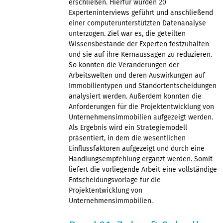
erschließen. Hierfür wurden 20
Experteninterviews geführt und anschließend
einer computerunterstützten Datenanalyse
unterzogen. Ziel war es, die geteilten
Wissensbestände der Experten festzuhalten
und sie auf ihre Kernaussagen zu reduzieren.
So konnten die Veränderungen der
Arbeitswelten und deren Auswirkungen auf
Immobilientypen und Standortentscheidungen
analysiert werden. Außerdem konnten die
Anforderungen für die Projektentwicklung von
Unternehmensimmobilien aufgezeigt werden.
Als Ergebnis wird ein Strategiemodell
präsentiert, in dem die wesentlichen
Einflussfaktoren aufgezeigt und durch eine
Handlungsempfehlung ergänzt werden. Somit
liefert die vorliegende Arbeit eine vollständige
Entscheidungsvorlage für die
Projektentwicklung von
Unternehmensimmobilien.