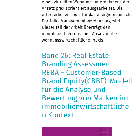
eines virtuellen Wohnungsunternehmens der
Ansatz praxisorientiert ausgearbeitet. Die
erforderlichen Tools für das energietechnische
Portfolio-Management werden vorgestellt.
Dieser Teil der Arbeit überträgt den
immobilientheoretischen Ansatz in die
wohnungswirtschaftliche Praxis.
Band 26: Real Estate
Branding Assessment -
REBA – Customer-Based
Brand Equity(CBBE)-Modell
für die Analyse und
Bewertung von Marken im
immobilienwirtschaftliche
n Kontext