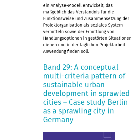
ein Analyse-Modell entwickelt, das
maßgeblich das Verständnis für die
Funktionsweise und Zusammensetzung der
Projektorganisation als soziales System
vermitteln sowie der Ermittlung von
Handlungsoptionen in gestörten Situationen
dienen und in der täglichen Projektarbeit
Anwendung finden soll.
Band 29: A conceptual
multi-criteria pattern of
sustainable urban
development in sprawled
cities – Case study Berlin
as a sprawling city in
Germany