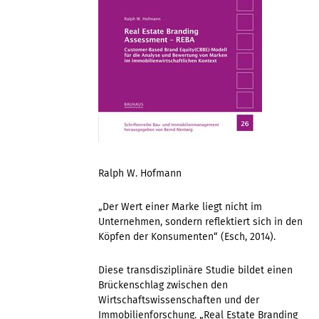
Ralph W. Hofmann
„Der Wert einer Marke liegt nicht im
Unternehmen, sondern reflektiert sich in den
Köpfen der Konsumenten“ (Esch, 2014).
Diese transdisziplinäre Studie bildet einen
Brückenschlag zwischen den
Wirtschaftswissenschaften und der
Immobilienforschung. „Real Estate Branding