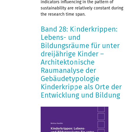
indicators influencing in the pattern of
sustainability are relatively constant during
the research time span.
Band 28: Kinderkrippen:
Lebens- und
Bildungsräume für unter
dreijährige Kinder –
Architektonische
Raumanalyse der
Gebäudetypologie
Kinderkrippe als Orte der
Entwicklung und Bildung