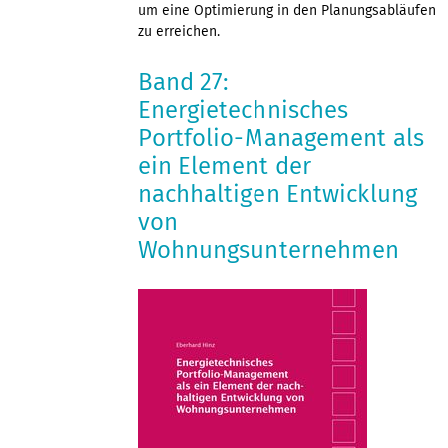
um eine Optimierung in den Planungsabläufen
zu erreichen.
Band 27:
Energietechnisches
Portfolio-Management als
ein Element der
nachhaltigen Entwicklung
von
Wohnungsunternehmen