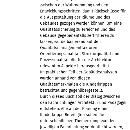
zwischen der Wahrnehmung und den
Entwicklungsschritten, damit Rückschlüsse für
die Ausgestaltung der Räume und des
Gebäudes gezogen werden können. Um eine
Qualitätssicherung zu erreichen und das
Gebäude gegebenenfalls zertifizieren zu
lassen, wurde basierend auf den
Qualitätsmanagementfaktoren
Orientierungsqualität, Strukturqualität und
Prozessqualität, die für die Architektur
relevanten Aspekte herausgearbeitet.
Im praktischen Teil der Gebäudeanalysen
wurden anhand von diesen
Qualitätsmerkmalen die Kinderkrippen
betrachtet und gegenübergestellt.
Durch dieses Buch soll der Dialog zwischen
den Fachrichtungen Architektur und Pädagogik
entstehen. Alle an der Planung einer
Kinderkrippe Beteiligten sollen die
unterschiedlichen Themenkomplexe der
jeweiligen Fachrichtung verdeutlicht werden,