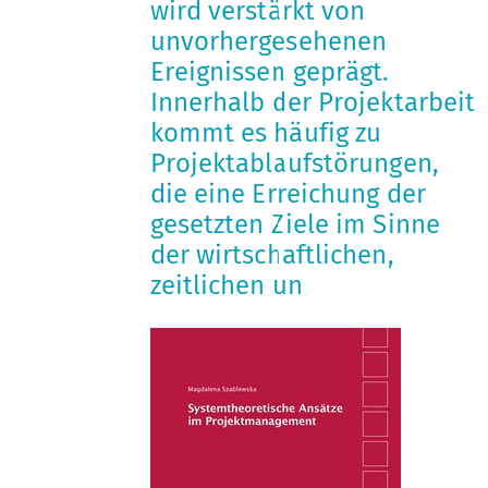
wird verstärkt von
unvorhergesehenen
Ereignissen geprägt.
Innerhalb der Projektarbeit
kommt es häufig zu
Projektablaufstörungen,
die eine Erreichung der
gesetzten Ziele im Sinne
der wirtschaftlichen,
zeitlichen un