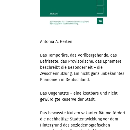
Antonia A. Herten
Das Temporäre, das Vorübergehende, das
Befristete, das Provisorische, das Ephemere
beschreibt die Besonderheit – die
Zwischennutzung. Ein nicht ganz unbekanntes
Phänomen in Deutschland.
Das Ungenutzte – eine kostbare und nicht
gewürdigte Reserve der Stadt.
Das bewusste Nutzen vakanter Räume fördert
die nachhaltige Stadtentwicklung vor dem
Hintergrund des soziodemografischen