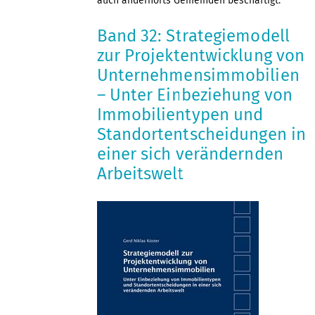
auch andernorts Gemeinden beschäftigt.
Band 32: Strategiemodell
zur Projektentwicklung von
Unternehmensimmobilien
– Unter Einbeziehung von
Immobilientypen und
Standortentscheidungen in
einer sich verändernden
Arbeitswelt