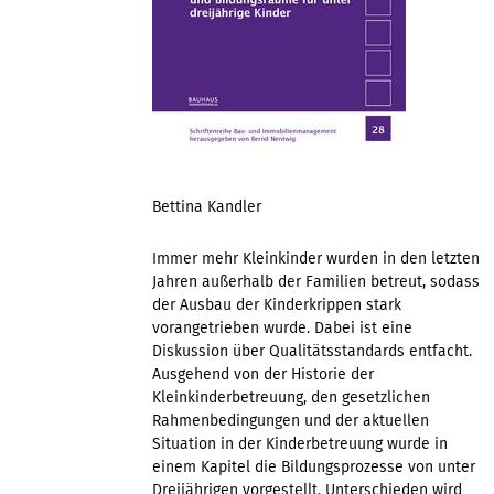
Bettina Kandler
Immer mehr Kleinkinder wurden in den letzten
Jahren außerhalb der Familien betreut, sodass
der Ausbau der Kinderkrippen stark
vorangetrieben wurde. Dabei ist eine
Diskussion über Qualitätsstandards entfacht.
Ausgehend von der Historie der
Kleinkinderbetreuung, den gesetzlichen
Rahmenbedingungen und der aktuellen
Situation in der Kinderbetreuung wurde in
einem Kapitel die Bildungsprozesse von unter
Dreijährigen vorgestellt. Unterschieden wird