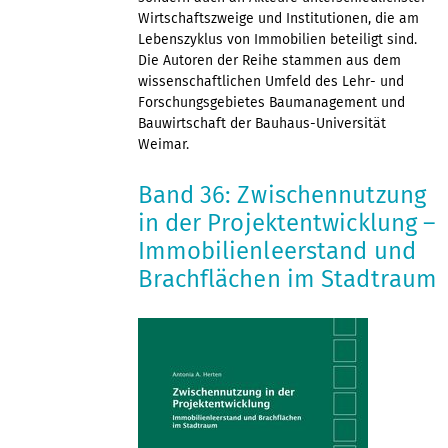
Wirtschaftszweige und Institutionen, die am
Lebenszyklus von Immobilien beteiligt sind.
Die Autoren der Reihe stammen aus dem
wissenschaftlichen Umfeld des Lehr- und
Forschungsgebietes Baumanagement und
Bauwirtschaft der Bauhaus-Universität
Weimar.
Band 36: Zwischennutzung
in der Projektentwicklung –
Immobilienleerstand und
Brachflächen im Stadtraum