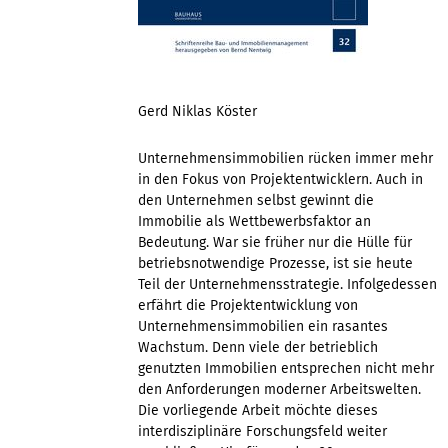
Gerd Niklas Köster
Unternehmensimmobilien rücken immer mehr
in den Fokus von Projektentwicklern. Auch in
den Unternehmen selbst gewinnt die
Immobilie als Wettbewerbsfaktor an
Bedeutung. War sie früher nur die Hülle für
betriebsnotwendige Prozesse, ist sie heute
Teil der Unternehmensstrategie. Infolgedessen
erfährt die Projektentwicklung von
Unternehmensimmobilien ein rasantes
Wachstum. Denn viele der betrieblich
genutzten Immobilien entsprechen nicht mehr
den Anforderungen moderner Arbeitswelten.
Die vorliegende Arbeit möchte dieses
interdisziplinäre Forschungsfeld weiter