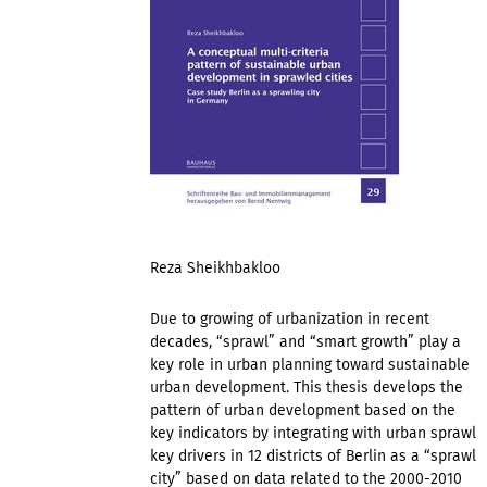
Reza Sheikhbakloo
Due to growing of urbanization in recent
decades, “sprawl” and “smart growth” play a
key role in urban planning toward sustainable
urban development. This thesis develops the
pattern of urban development based on the
key indicators by integrating with urban sprawl
key drivers in 12 districts of Berlin as a “sprawl
city” based on data related to the 2000-2010