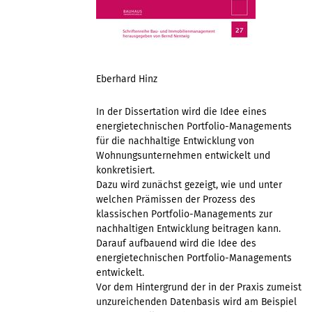
Eberhard Hinz
In der Dissertation wird die Idee eines
energietechnischen Portfolio-Managements
für die nachhaltige Entwicklung von
Wohnungsunternehmen entwickelt und
konkretisiert.
Dazu wird zunächst gezeigt, wie und unter
welchen Prämissen der Prozess des
klassischen Portfolio-Managements zur
nachhaltigen Entwicklung beitragen kann.
Darauf aufbauend wird die Idee des
energietechnischen Portfolio-Managements
entwickelt.
Vor dem Hintergrund der in der Praxis zumeist
unzureichenden Datenbasis wird am Beispiel