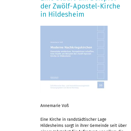
der Zwölf-Apostel-Kirche
in Hildesheim
Annemarie Voß
Eine Kirche in randstädtischer Lage
Hildesheims sorgt in ihrer Gemeinde seit über