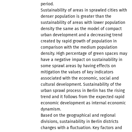
period.
Sustainability of areas in sprawled cities with
denser population is greater than the
sustainability of areas with lower population
density the same as the model of compact
urban development and a decreasing trend
created by rapid growth of population in
comparison with the medium population
density. High percentage of green spaces may
have a negative impact on sustainability in
some sprawl areas by having effects on
mitigation the values of key indicators
associated with the economic, social and
cultural development. Sustainability of the
urban sprawl process in Berlin has the rising
trend and it follows from the expected rapid
economic development as internal economic
dynamism.
Based on the geographical and regional
divisions, sustainability in Berlin districts
changes with a fluctuation. Key factors and