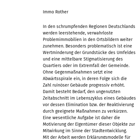
Immo Rother
In den schrumpfenden Regionen Deutschlands
werden leerstehende, verwahrloste
Problemimmobilien in den Ortsbildern weiter
zunehmen. Besonders problematisch ist eine
Wertminderung der Grundstücke des Umfeldes
und eine mittelbare Stigmatisierung des
Quartiers oder im Extremfall der Gemeinde.
Ohne Gegenmaßnahmen setzt eine
Abwärtsspirale ein, in deren Folge sich die
Zahl ruinöser Gebäude progressiv erhöht.
Damit besteht Bedarf, den ungenutzten
Zeitabschnitt im Lebenszyklus eines Gebäudes
vor dessen Elimination bzw. der Reaktivierung
durch geeignete Maßnahmen zu verkürzen.
Eine wesentliche Aufgabe ist daher die
Motivierung der Eigentümer dieser Objekte zur
Mitwirkung im Sinne der Stadtentwicklung.
Mit der Arbeit werden Erklärungsmodelle für