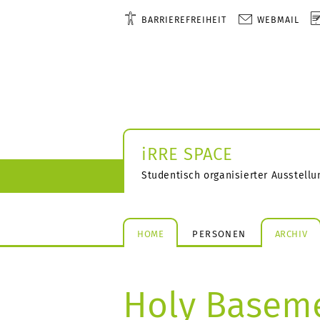
BARRIEREFREIHEIT
WEBMAIL
iRRE SPACE
Studentisch organisierter Ausstell
HOME
PERSONEN
ARCHIV
Holy Basem