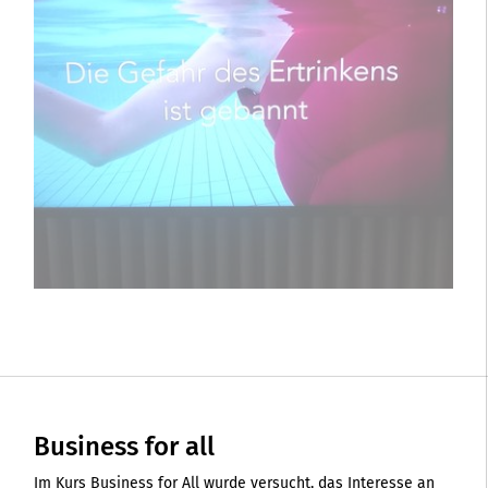
Business for all
Im Kurs Business for All wurde versucht, das Interesse an