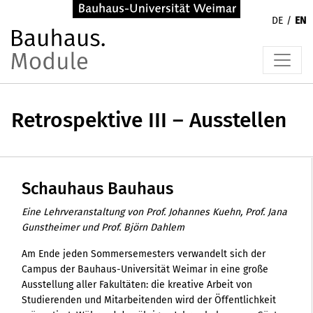
DE
EN
Retrospektive III – Ausstellen
Schauhaus Bauhaus
Eine Lehrveranstaltung von Prof. Johannes Kuehn, Prof. Jana
Gunstheimer und Prof. Björn Dahlem
Am Ende jeden Sommersemesters verwandelt sich der
Campus der Bauhaus-Universität Weimar in eine große
Ausstellung aller Fakultäten: die kreative Arbeit von
Studierenden und Mitarbeitenden wird der Öffentlichkeit