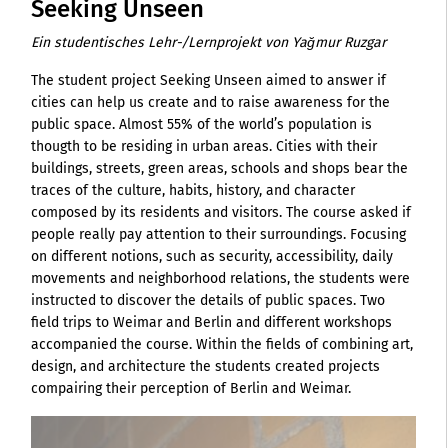
Seeking Unseen
Ein studentisches Lehr-/Lernprojekt von Yağmur Ruzgar
The student project Seeking Unseen aimed to answer if
cities can help us create and to raise awareness for the
public space. Almost 55% of the world’s population is
thougth to be residing in urban areas. Cities with their
buildings, streets, green areas, schools and shops bear the
traces of the culture, habits, history, and character
composed by its residents and visitors. The course asked if
people really pay attention to their surroundings. Focusing
on different notions, such as security, accessibility, daily
movements and neighborhood relations, the students were
instructed to discover the details of public spaces. Two
field trips to Weimar and Berlin and different workshops
accompanied the course. Within the fields of combining art,
design, and architecture the students created projects
compairing their perception of Berlin and Weimar.