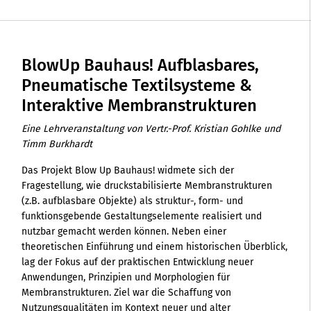
BlowUp Bauhaus! Aufblasbares,
Pneumatische Textilsysteme &
Interaktive Membranstrukturen
Eine Lehrveranstaltung von Vertr.-Prof. Kristian Gohlke und
Timm Burkhardt
Das Projekt Blow Up Bauhaus! widmete sich der
Fragestellung, wie druckstabilisierte Membranstrukturen
(z.B. aufblasbare Objekte) als struktur-, form- und
funktionsgebende Gestaltungselemente realisiert und
nutzbar gemacht werden können. Neben einer
theoretischen Einführung und einem historischen Überblick,
lag der Fokus auf der praktischen Entwicklung neuer
Anwendungen, Prinzipien und Morphologien für
Membranstrukturen. Ziel war die Schaffung von
Nutzungsqualitäten im Kontext neuer und alter