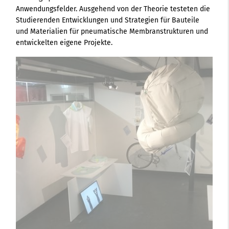
Anwendungsfelder. Ausgehend von der Theorie testeten die
Studierenden Entwicklungen und Strategien für Bauteile
und Materialien für pneumatische Membranstrukturen und
entwickelten eigene Projekte.