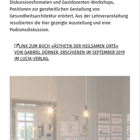
Diskussionsformaten und Gastdozenten-Workshops,
Positionen zur ganzheitlichen Gestaltung von
Gesundheitsarchitektur erörtert. Aus der Lehrveranstaltung
resultierten die hier gezeigte Ausstellung und eine
Podiumsdiskussion.
LINK ZUM BUCH »ÄSTHETIK DER HEILSAMEN ORTE«
VON GABRIEL DÖRNER, ERSCHIENEN IM SEPTEMBER 2019
IM LUCIA-VERLAG.