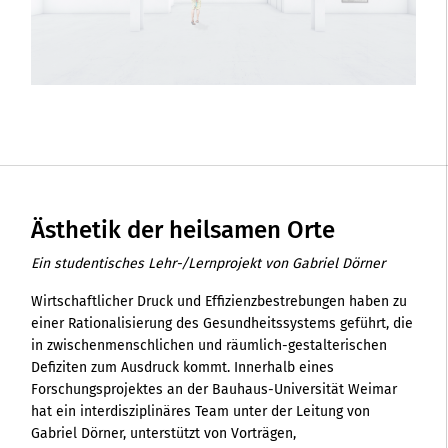
Ästhetik der heilsamen Orte
Ein studentisches Lehr-/Lernprojekt von Gabriel Dörner
Wirtschaftlicher Druck und Effizienzbestrebungen haben zu
einer Rationalisierung des Gesundheitssystems geführt, die
in zwischenmenschlichen und räumlich-gestalterischen
Defiziten zum Ausdruck kommt. Innerhalb eines
Forschungsprojektes an der Bauhaus-Universität Weimar
hat ein interdisziplinäres Team unter der Leitung von
Gabriel Dörner, unterstützt von Vorträgen,