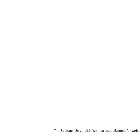
The Bauhaus-Universität Weimar uses Matomo for web a