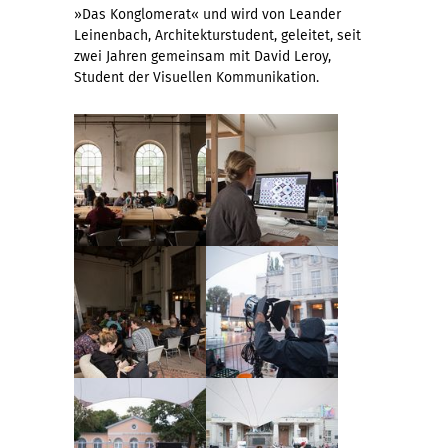
»Das Konglomerat« und wird von Leander
Leinenbach, Architekturstudent, geleitet, seit
zwei Jahren gemeinsam mit David Leroy,
Student der Visuellen Kommunikation.