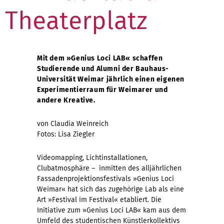
Theaterplatz
Mit dem »Genius Loci LAB« schaffen
Studierende und Alumni der Bauhaus-
Universität Weimar
jährlich einen eigenen
Experimentierraum für Weimarer und
andere Kreative.
von Claudia Weinreich
Fotos: Lisa Ziegler
Videomapping, Lichtinstallationen,
Clubatmosphäre – inmitten des alljährlichen
Fassadenprojektionsfestivals »Genius Loci
Weimar« hat sich das zugehörige Lab als eine
Art »Festival im Festival« etabliert. Die
Initiative zum »Genius Loci LAB« kam aus dem
Umfeld des studentischen Künstlerkollektivs