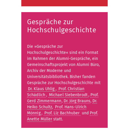
Gespräche zur
Hochschulgeschichte
Die »Gespräche zur
Hochschulgeschichte« sind ein Format
im Rahmen der Alumni-Gespräche, ein
Gemeinschaftsprojekt von Alumni Büro,
Archiv der Moderne und
Universitätsbibliothek. Bisher fanden
Gespräche zur Hochschulgeschichte mit
Dr. Klaus Uhlig
,
Prof. Christian
Schädlich
,
Michael Siebenbrodt
,
Prof.
Gerd Zimmermann
,
Dr. Jörg Brauns
,
Dr.
Heiko Schultz
,
Prof. Hans-Ulrich
Mönnig
,
Prof. Liz Bachhuber
und
Prof.
Anette Müller
statt.