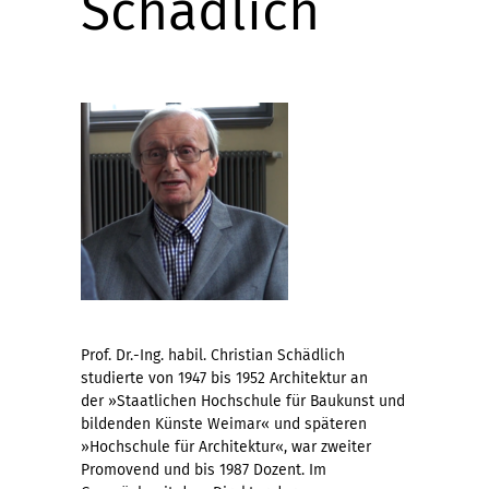
Schädlich
Prof. Dr.-Ing. habil. Christian Schädlich
studierte von 1947 bis 1952 Architektur an
der »Staatlichen Hochschule für Baukunst und
bildenden Künste Weimar« und späteren
»Hochschule für Architektur«, war zweiter
Promovend und bis 1987 Dozent. Im