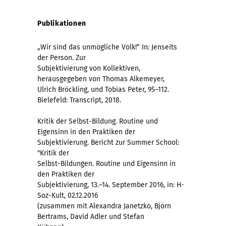
Publikationen
„Wir sind das unmögliche Volk!“ In: Jenseits
der Person. Zur
Subjektivierung von Kollektiven,
herausgegeben von Thomas Alkemeyer,
Ulrich Bröckling, und Tobias Peter, 95–112.
Bielefeld: Transcript, 2018.
Kritik der Selbst-Bildung. Routine und
Eigensinn in den Praktiken der
Subjektivierung. Bericht zur Summer School:
"Kritik der
Selbst-Bildungen. Routine und Eigensinn in
den Praktiken der
Subjektivierung, 13.–14. September 2016, in: H-
Soz-Kult, 02.12.2016
(zusammen mit Alexandra Janetzko, Björn
Bertrams, David Adler und Stefan