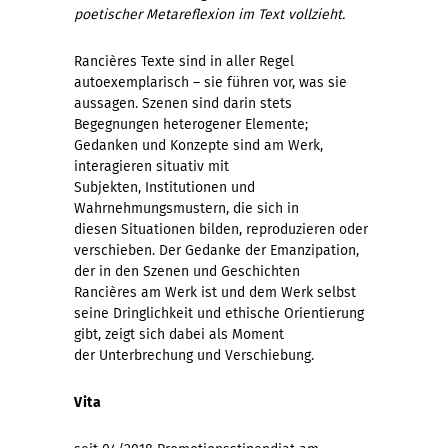
poetischer Metareflexion im Text vollzieht.
Rancières Texte sind in aller Regel
autoexemplarisch – sie führen vor, was sie
aussagen. Szenen sind darin stets
Begegnungen heterogener Elemente;
Gedanken und Konzepte sind am Werk,
interagieren situativ mit
Subjekten, Institutionen und
Wahrnehmungsmustern, die sich in
diesen Situationen bilden, reproduzieren oder
verschieben. Der Gedanke der Emanzipation,
der in den Szenen und Geschichten
Rancières am Werk ist und dem Werk selbst
seine Dringlichkeit und ethische Orientierung
gibt, zeigt sich dabei als Moment
der Unterbrechung und Verschiebung.
Vita