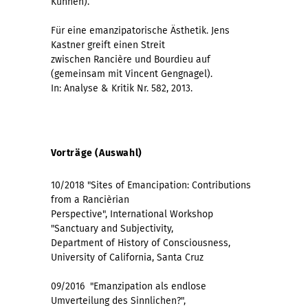
Kühnen).
Für eine emanzipatorische Ästhetik. Jens
Kastner greift einen Streit
zwischen Rancière und Bourdieu auf
(gemeinsam mit Vincent Gengnagel).
In: Analyse & Kritik Nr. 582, 2013.
Vorträge (Auswahl)
10/2018 "Sites of Emancipation: Contributions
from a Rancièrian
Perspective", International Workshop
"Sanctuary and Subjectivity,
Department of History of Consciousness,
University of California, Santa Cruz
09/2016 "Emanzipation als endlose
Umverteilung des Sinnlichen?",