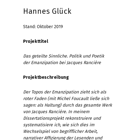
Hannes Glück
Stand: Oktober 2019
Projekttitel
Das geteilte Sinnliche. Politik und Poetik
der Emanzipation bei Jacques Rancière
Projektbeschreibung
Der Topos der Emanzipation zieht sich als
roter Faden (mit Michel Foucault ließe sich
sagen: als Haltung) durch das gesamte Werk
von Jacques Rancière. In meinem
Dissertationsprojekt rekonstruiere und
systematisiere ich, wie sich dies im
Wechselspiel von begrifflicher Arbeit,
narrativer Affizierung der Lesenden und