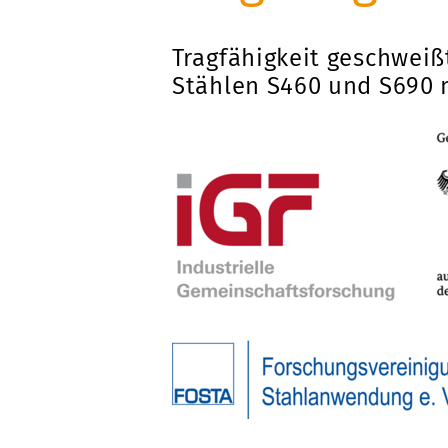
Tragfähigkeit geschweiß
Stählen S460 und S690 