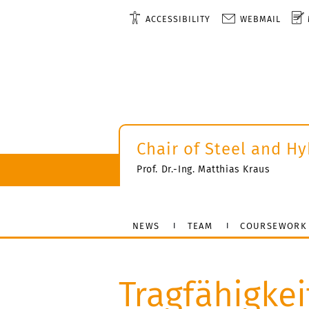
ACCESSIBILITY
WEBMAIL
Chair of Steel and Hy
Prof. Dr.-Ing. Matthias Kraus
NEWS
TEAM
COURSEWORK
Tragfähigkei