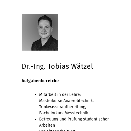
Dr.-Ing. Tobias Wätzel
Aufgabenbereiche
Mitarbeit in der Lehre:
Masterkurse Anaerobtechnik,
Trinkwasseraufbereitung,
Bachelorkurs Messtechnik
Betreuung und Prüfung studentischer
Arbeiten