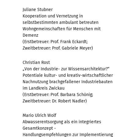
Juliane Stubner
Kooperation und Vernetzung in
selbstbestimmten ambulant betreuten
Wohngemeinschaften für Menschen mit
Demenz
(Erstbetreuer: Prof. Frank Eckardt;
Zweitbetreuer: Prof. Gabriele Meyer)
Christian Rost
„Von der Industrie- zur Wissensarchitektur?“
Potentiale kultur- und kreativ-wirtschaftlicher
Nachnutzung brachgefallener Industriebauten
im Landkreis Zwickau
(Erstbetreuer: Prof. Barbara Schönig;
Zweitbetreuer: Dr. Robert Nadler)
Mario Ulrich Wolf
Abwasserentsorgung als ein integriertes
Gesamtkonzept -
Handlungsempfehlungen zur Implementierung