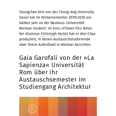
Youngchan Kim von der Chung-Ang University
Seoul hat im Wintersemester 2019/2020 ein
halbes Jahr an der Bauhaus-Universität
Weimar studiert. Im Kurs »Filmen fürs Netz«
bei Alumnus
Christoph Hertel
hat er drei Clips
produziert, in denen Austauschstudierende
über ihrem Aufenthalt in Weimar berichten.
Gaia Garofali von der »La
Sapienza« Universität
Rom über ihr
Austauschsemester im
Studiengang Architektur
Play