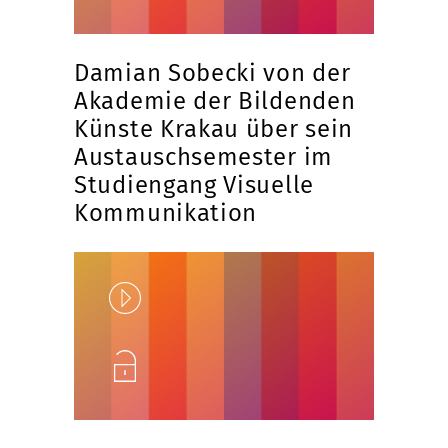
Damian Sobecki von der
Akademie der Bildenden
Künste Krakau über sein
Austauschsemester im
Studiengang Visuelle
Kommunikation
Play
Unlock