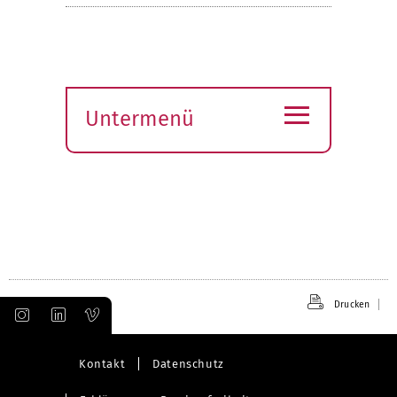
≡
Untermenü
Submenü
öffnen
Drucken
Kontakt
Datenschutz