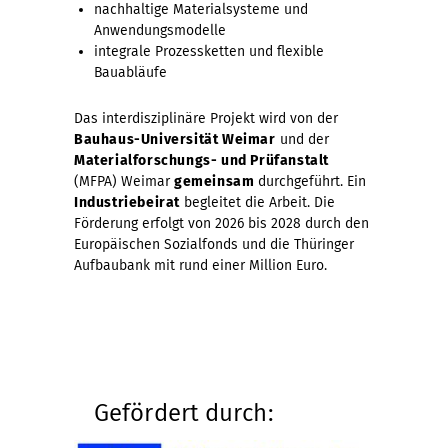
nachhaltige Materialsysteme und
Anwendungsmodelle
integrale Prozessketten und flexible
Bauabläufe
Das interdisziplinäre Projekt wird von der
Bauhaus-Universität Weimar
und der
Materialforschungs- und Prüfanstalt
(MFPA) Weimar
gemeinsam
durchgeführt. Ein
Industriebeirat
begleitet die Arbeit. Die
Förderung erfolgt von 2026 bis 2028 durch den
Europäischen Sozialfonds und die Thüringer
Aufbaubank mit rund einer Million Euro.
Gefördert durch: