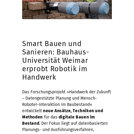
Smart Bauen und
Sanieren: Bauhaus-
Universität Weimar
erprobt Robotik im
Handwerk
Das Forschungsprojekt »Handwerk der Zukunft
– Datengestützte Planung und Mensch-
Roboter-Interaktion im Baubestand«
entwickelt
neue Ansätze, Techniken und
Methoden
für das
digitale Bauen im
Bestand
. Der Fokus liegt auf datenbasierten
Planungs- und Ausführungsverfahren,