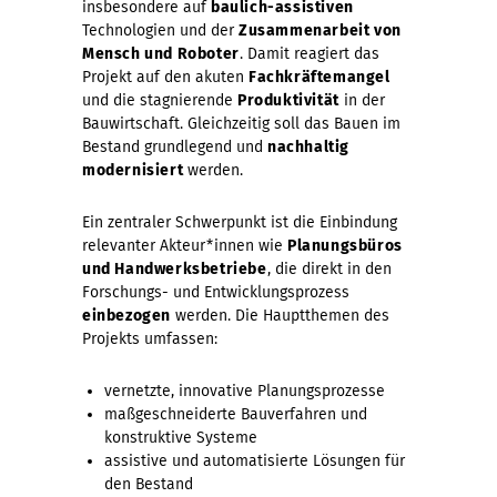
insbesondere auf
baulich-assistiven
Technologien und der
Zusammenarbeit von
Mensch und Roboter
. Damit reagiert das
Projekt auf den akuten
Fachkräftemangel
und die stagnierende
Produktivität
in der
Bauwirtschaft. Gleichzeitig soll das Bauen im
Bestand grundlegend und
nachhaltig
modernisiert
werden.
Ein zentraler Schwerpunkt ist die Einbindung
relevanter Akteur*innen wie
Planungsbüros
und Handwerksbetriebe
, die direkt in den
Forschungs- und Entwicklungsprozess
einbezogen
werden. Die Hauptthemen des
Projekts umfassen:
vernetzte, innovative Planungsprozesse
maßgeschneiderte Bauverfahren und
konstruktive Systeme
assistive und automatisierte Lösungen für
den Bestand