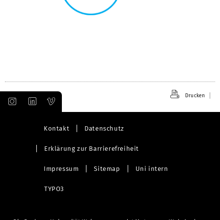
Drucken
Kontakt
Datenschutz
Erklärung zur Barrierefreiheit
Impressum
Sitemap
Uni intern
TYPO3