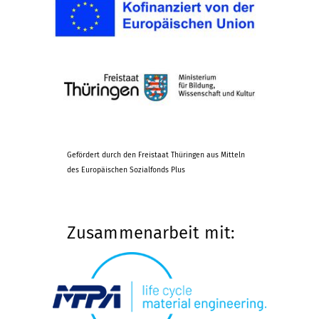
Gefördert durch den Freistaat Thüringen aus Mitteln
des Europäischen Sozialfonds Plus
Zusammenarbeit mit: