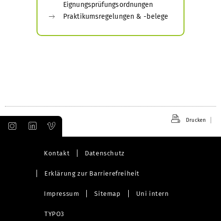
Eignungsprüfungsordnungen
Praktikumsregelungen & -belege
Drucken
Kontakt
Datenschutz
Erklärung zur Barrierefreiheit
Impressum
Sitemap
Uni intern
TYPO3