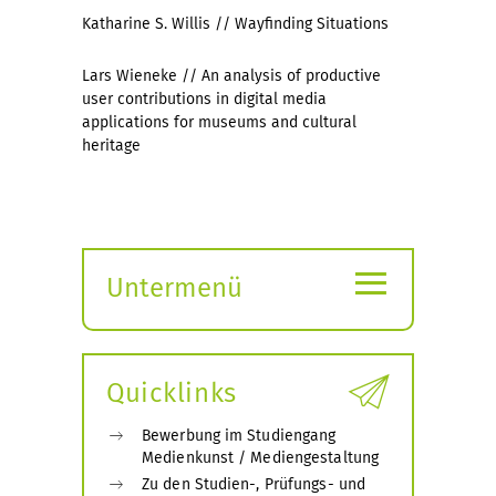
Katharine S. Willis // Wayfinding Situations
Lars Wieneke // An analysis of productive
user contributions in digital media
applications for museums and cultural
heritage
≡
Untermenü
Submenü
öffnen
Quicklinks
Bewerbung im Studiengang
Medienkunst / Mediengestaltung
Zu den Studien-, Prüfungs- und