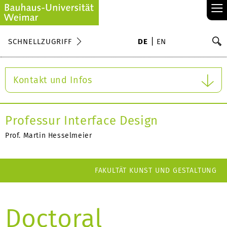
≡
S
SCHNELLZUGRIFF
DE
EN
Su
Kontakt und Infos
Professur Interface Design
Prof. Martin Hesselmeier
FAKULTÄT KUNST UND GESTALTUNG
Doctoral