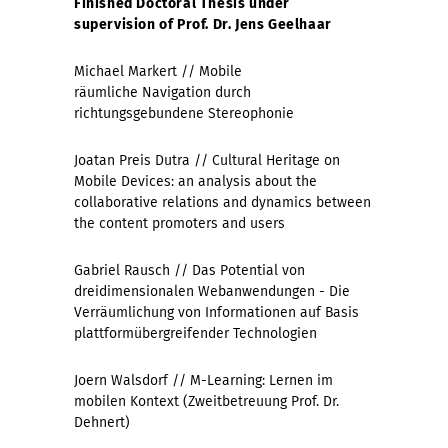
Finished Doctoral Thesis
under
supervision of Prof. Dr. Jens Geelhaar
Michael Markert // Mobile
räumliche Navigation durch
richtungsgebundene Stereophonie
Joatan Preis Dutra // Cultural Heritage on
Mobile Devices: an analysis about the
collaborative relations and dynamics between
the content promoters and users
Gabriel Rausch // Das Potential von
dreidimensionalen Webanwendungen - Die
Verräumlichung von Informationen auf Basis
plattformübergreifender Technologien
Joern Walsdorf // M-Learning: Lernen im
mobilen Kontext (Zweitbetreuung Prof. Dr.
Dehnert)