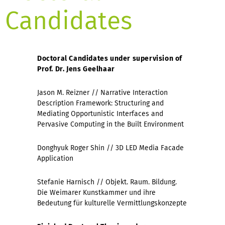
Candidates
Doctoral Candidates under supervision of
Prof. Dr. Jens Geelhaar
Jason M. Reizner // Narrative Interaction
Description Framework: Structuring and
Mediating Opportunistic Interfaces and
Pervasive Computing in the Built Environment
Donghyuk Roger Shin // 3D LED Media Facade
Application
Stefanie Harnisch // Objekt. Raum. Bildung.
Die Weimarer Kunstkammer und ihre
Bedeutung für kulturelle Vermittlungskonzepte