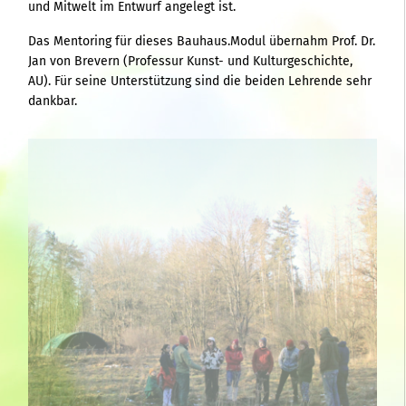
und Mitwelt im Entwurf angelegt ist.
Das Mentoring für dieses Bauhaus.Modul übernahm Prof. Dr.
Jan von Brevern (Professur Kunst- und Kulturgeschichte,
AU). Für seine Unterstützung sind die beiden Lehrende sehr
dankbar.