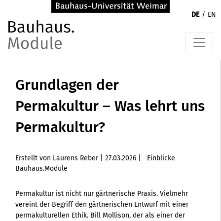
DE
EN
Grundlagen der
Permakultur – Was lehrt uns
Permakultur?
Erstellt von Laurens Reber |
27.03.2026
|
Einblicke
Bauhaus.Module
Permakultur ist nicht nur gärtnerische Praxis. Vielmehr
vereint der Begriff den gärtnerischen Entwurf mit einer
permakulturellen Ethik. Bill Mollison, der als einer der