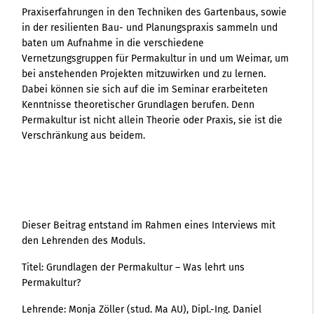
Praxiserfahrungen in den Techniken des Gartenbaus, sowie
in der resilienten Bau- und Planungspraxis sammeln und
baten um Aufnahme in die verschiedene
Vernetzungsgruppen für Permakultur in und um Weimar, um
bei anstehenden Projekten mitzuwirken und zu lernen.
Dabei können sie sich auf die im Seminar erarbeiteten
Kenntnisse theoretischer Grundlagen berufen. Denn
Permakultur ist nicht allein Theorie oder Praxis, sie ist die
Verschränkung aus beidem.
Dieser Beitrag entstand im Rahmen eines Interviews mit
den Lehrenden des Moduls.
Titel: Grundlagen der Permakultur – Was lehrt uns
Permakultur?
Lehrende: Monja Zöller (stud. Ma AU), Dipl.-Ing. Daniel