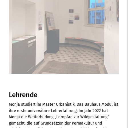
Lehrende
Monja studiert im Master Urbanistik. Das Bauhaus.Modul ist
ihre erste universitäre Lehrerfahrung. Im Jahr 2022 hat
Monja die Weiterbildung „Lernpfad zur Wildgestaltung“
gemacht, die auf Grundsätzen der Permakultur und