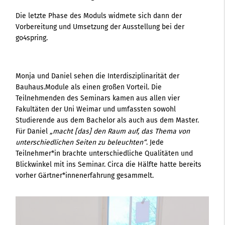
Die letzte Phase des Moduls widmete sich dann der
Vorbereitung und Umsetzung der Ausstellung bei der
go4spring.
Monja und Daniel sehen die Interdisziplinarität der
Bauhaus.Module als einen großen Vorteil. Die
Teilnehmenden des Seminars kamen aus allen vier
Fakultäten der Uni Weimar und umfassten sowohl
Studierende aus dem Bachelor als auch aus dem Master.
Für Daniel
„macht [das] den Raum auf, das Thema von
unterschiedlichen Seiten zu beleuchten“
. Jede
Teilnehmer*in brachte unterschiedliche Qualitäten und
Blickwinkel mit ins Seminar. Circa die Hälfte hatte bereits
vorher Gärtner*innenerfahrung gesammelt.