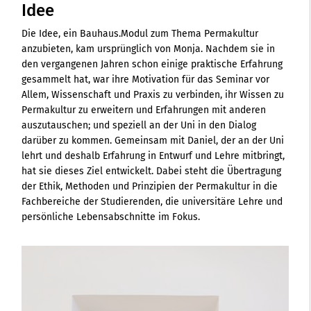
Idee
Die Idee, ein Bauhaus.Modul zum Thema Permakultur
anzubieten, kam ursprünglich von Monja. Nachdem sie in
den vergangenen Jahren schon einige praktische Erfahrung
gesammelt hat, war ihre Motivation für das Seminar vor
Allem, Wissenschaft und Praxis zu verbinden, ihr Wissen zu
Permakultur zu erweitern und Erfahrungen mit anderen
auszutauschen; und speziell an der Uni in den Dialog
darüber zu kommen. Gemeinsam mit Daniel, der an der Uni
lehrt und deshalb Erfahrung in Entwurf und Lehre mitbringt,
hat sie dieses Ziel entwickelt. Dabei steht die Übertragung
der Ethik, Methoden und Prinzipien der Permakultur in die
Fachbereiche der Studierenden, die universitäre Lehre und
persönliche Lebensabschnitte im Fokus.