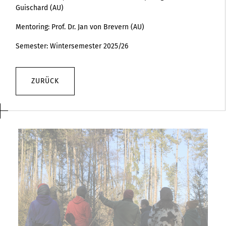
Guischard (AU)
Mentoring: Prof. Dr. Jan von Brevern (AU)
Semester: Wintersemester 2025/26
ZURÜCK