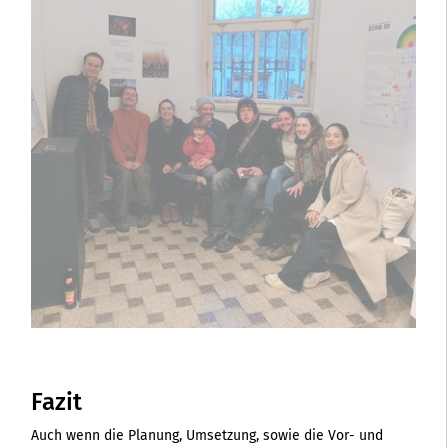
Fazit
Auch wenn die Planung, Umsetzung, sowie die Vor- und