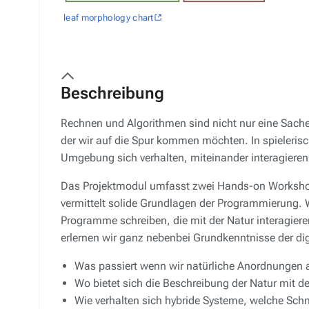
leaf morphology chart
Beschreibung
Rechnen und Algorithmen sind nicht nur eine Sache
der wir auf die Spur kommen möchten. In spieleri
Umgebung sich verhalten, miteinander interagieren
Das Projektmodul umfasst zwei Hands-on Workshop
vermittelt solide Grundlagen der Programmierung.
Programme schreiben, die mit der Natur interagiere
erlernen wir ganz nebenbei Grundkenntnisse der dig
Was passiert wenn wir natürliche Anordnungen a
Wo bietet sich die Beschreibung der Natur mit der
Wie verhalten sich hybride Systeme, welche Schni