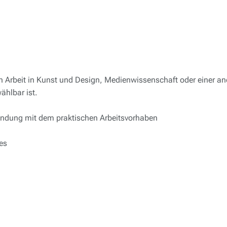
Arbeit in Kunst und Design, Medienwissenschaft oder einer and
ählbar ist.
bindung mit dem praktischen Arbeitsvorhaben
es