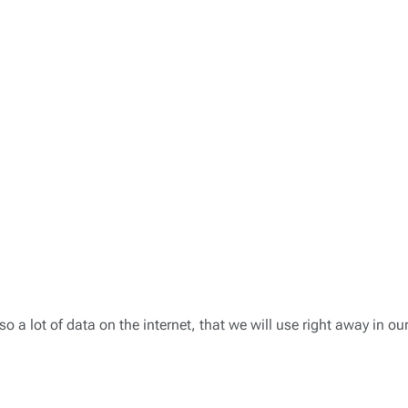
o a lot of data on the internet, that we will use right away in 