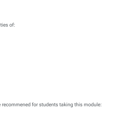
ies of:
are recommened for students taking this module: