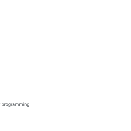
our programming