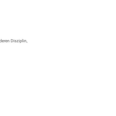
eren Disziplin,