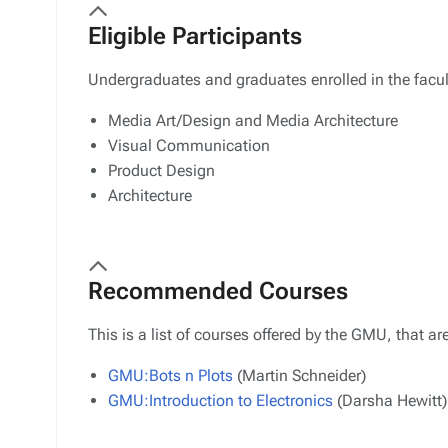
Eligible Participants
Undergraduates and graduates enrolled in the facult
Media Art/Design and Media Architecture
Visual Communication
Product Design
Architecture
Recommended Courses
This is a list of courses offered by the GMU, that 
GMU:Bots n Plots
(Martin Schneider)
GMU:Introduction to Electronics
(Darsha Hewitt)