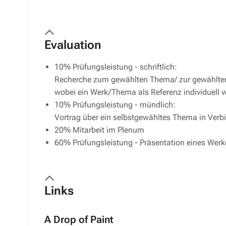
Evaluation
10% Prüfungsleistung - schriftlich:
Recherche zum gewählten Thema/ zur gewählten 
wobei ein Werk/Thema als Referenz individuell w
10% Prüfungsleistung - mündlich:
Vortrag über ein selbstgewähltes Thema in Ver
20% Mitarbeit im Plenum
60% Prüfungsleistung - Präsentation eines Werk
Links
A Drop of Paint