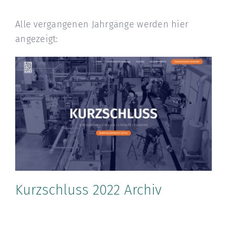
Alle vergangenen Jahrgänge werden hier
angezeigt:
Kurzschluss 2022 Archiv