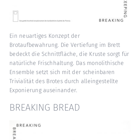
Ein neuartiges Konzept der
Brotaufbewahrung. Die Vertiefung im Brett
bedeckt die Schnittfläche, die Kruste sorgt für
natürliche Frischhaltung. Das monolithische
Ensemble setzt sich mit der scheinbaren
Trivialität des Brotes durch alleingestellte
Exponierung auseinander.
BREAKING BREAD