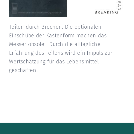
Teilen durch Brechen. Die optionalen
Einschübe der Kastenform machen das
Messer obsolet. Durch die alltägliche
Erfahrung des Teilens wird ein Impuls zur
Wertschätzung für das Lebensmittel
geschaffen.