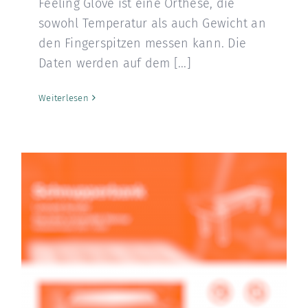
Feeling Glove ist eine Orthese, die
sowohl Temperatur als auch Gewicht an
den Fingerspitzen messen kann. Die
Daten werden auf dem [...]
Weiterlesen