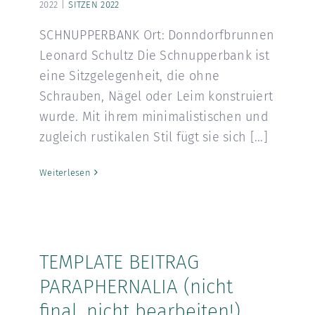
2022
|
SITZEN 2022
SCHNUPPERBANK Ort: Donndorfbrunnen
Leonard Schultz Die Schnupperbank ist
eine Sitzgelegenheit, die ohne
Schrauben, Nägel oder Leim konstruiert
wurde. Mit ihrem minimalistischen und
zugleich rustikalen Stil fügt sie sich [...]
Weiterlesen
TEMPLATE BEITRAG
PARAPHERNALIA (nicht
final, nicht bearbeiten!)