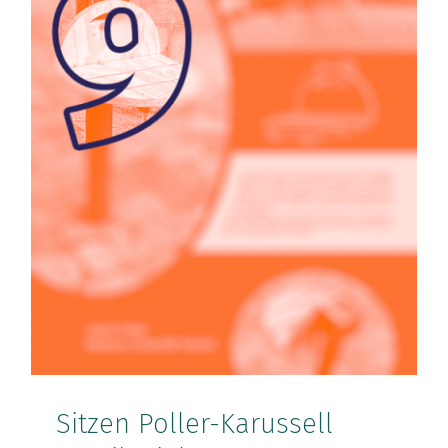
Sitzen Poller-Karussell