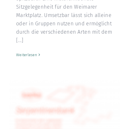
Sitzgelegenheit für den Weimarer
Marktplatz. Umsetzbar lässt sich alleine
oder in Gruppen nutzen und ermöglicht
durch die verschiedenen Arten mit dem
[...]
Weiterlesen