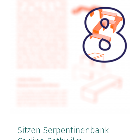
Sitzen Serpentinenbank