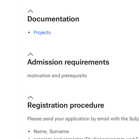
Documentation
Projects
Admission requirements
motivation and prerequisits
Registration procedure
Please send your application by email with the Sub
Name, Surname