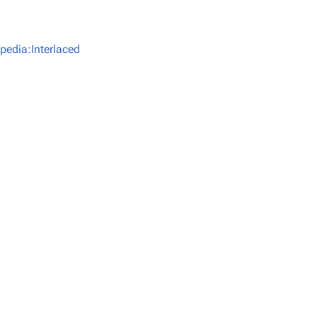
ipedia:Interlaced