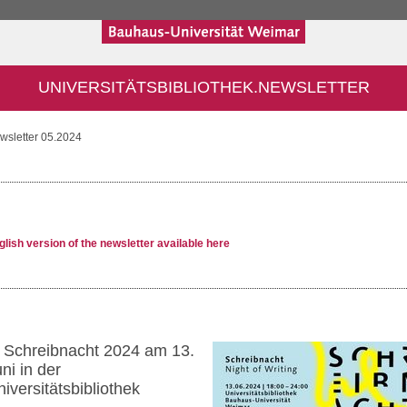
UNIVERSITÄTSBIBLIOTHEK.NEWSLETTER
wsletter 05.2024
glish version of the newsletter available here
. Schreibnacht 2024 am 13.
ni in der
iversitätsbibliothek