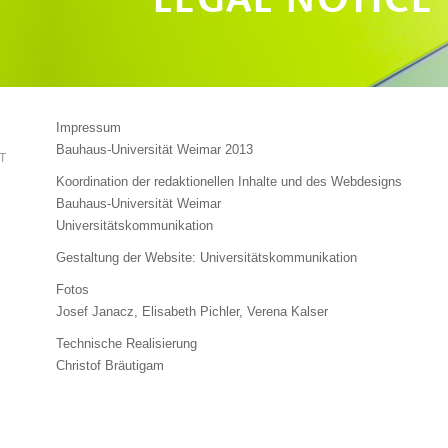
Impressum
Bauhaus-Universität Weimar 2013
T
Koordination der redaktionellen Inhalte und des Webdesigns
Bauhaus-Universität Weimar
Universitätskommunikation
Gestaltung der Website: Universitätskommunikation
Fotos
Josef Janacz, Elisabeth Pichler, Verena Kalser
Technische Realisierung
Christof Bräutigam