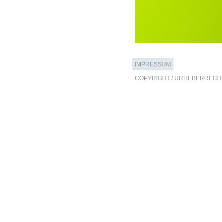
IMPRESSUM
COPYRIGHT / URHEBERRECH