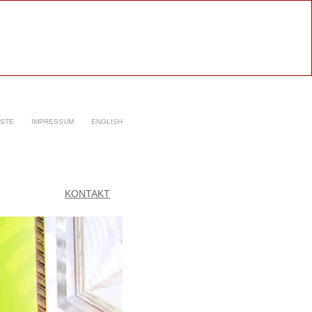
ISTE
IMPRESSUM
ENGLISH
KONTAKT