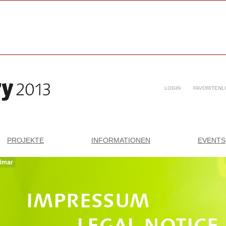
LOGIN
FAVORITENL
PROJEKTE
INFORMATIONEN
EVENTS