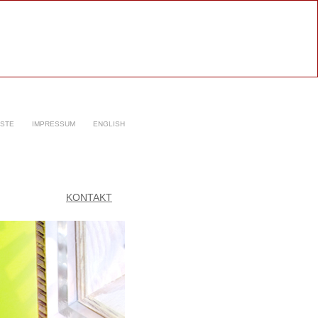
ISTE
IMPRESSUM
ENGLISH
KONTAKT