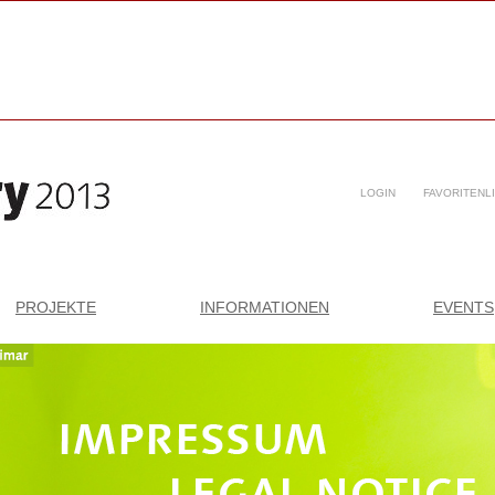
LOGIN
FAVORITENL
PROJEKTE
INFORMATIONEN
EVENTS