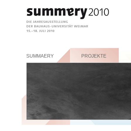
SUMMAERY
PROJEKTE